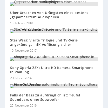
Über Ursachen von Urängsten eines bestens
„gepamperten“ Audiophilen
13. Februar 2018
Star Wars: Vierte Trilogie und TV-Serie
angekündigt – 4K-Auflösung sicher
10. November 2017
Sony Xperia Z3X: Ultra HD Kamera-Smartphone
in Planung
2. Oktober 2014
Falls der Bass zu aufdringlich ist: Teufel
Soundbars ohne Subwoofer
25. November 2019