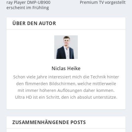
ray Player DMP-UB900
Premium TV vorgestellt
erscheint im Frühling
ÜBER DEN AUTOR
Niclas Heike
Schon viele Jahre interessiert mich die Technik hinter
den flimmerden Bildschirmen, welche mittlerweile
mit immer höheren Auflösungen daher kommen.
Ultra HD ist ein Schritt, den ich absolut unterstütze.
ZUSAMMENHÄNGENDE POSTS