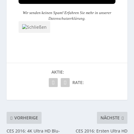
Wir senden keinen Spam! Erfahren Sie mehr in unserer
Datenschutzerklärung
.
AKTIE:
RATE:
VORHERIGE
NÄCHSTE
CES 2016: 4K Ultra HD Blu-
CES 2016: Ersten Ultra HD