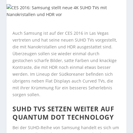
Auch Samsung ist auf der CES 2016 in Las Vegas
vertreten und hat seine neuen SUHD TVs vorgestellt,
die mit Nanokristallen und HDR ausgestattet sind.
Überzeugen sollen sie wieder einmal durch
gestochen scharfe Bilder, satte Farben und knackige
Kontraste, die mit HDR noch einmal etwas besser
werden. Im Lineup der Südkoreaner befinden sich
übrigens neben Flat Displays auch Curved TVs, die
mit ihrer Krümmung für ein besseres Seherlebnis
sorgen sollen.
SUHD TVS SETZEN WEITER AUF
QUANTUM DOT TECHNOLOGY
Bei der SUHD-Reihe von Samsung handelt es sich um