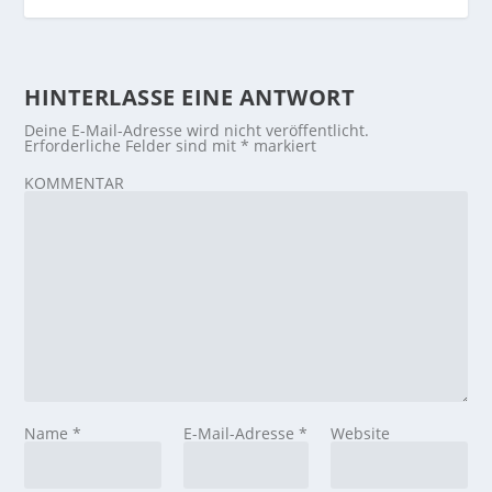
HINTERLASSE EINE ANTWORT
Deine E-Mail-Adresse wird nicht veröffentlicht.
Erforderliche Felder sind mit
*
markiert
KOMMENTAR
Name
*
E-Mail-Adresse
*
Website