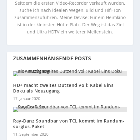
Seitdem die ersten Video-Recorder verkauft wurden,
suche ich nach idealen Wegen, Bild und Hifi-Ton
zusammenzuführen. Meine Devise: Für ein Heimkino
ist in der kleinsten Hütte Platz. Der Weg ist das Ziel
und Ultra HDTV ein weiterer Meilenstein.
ZUSAMMENHÄNGENDE POSTS
HD+ macht zweites Dutzend voll: Kabel Eins
Doku als Neuzugang
17. Januar 2020
Ray-Danz Soundbar von TCL kommt im Rundum-
sorglos-Paket
11. September 2020