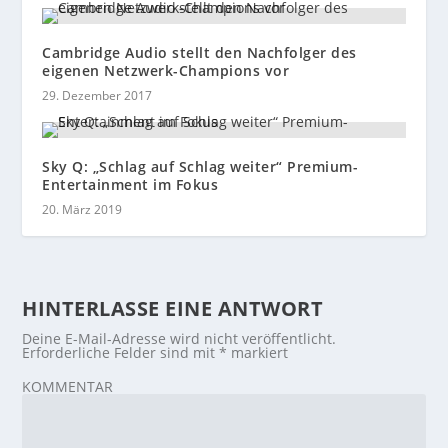
Cambridge Audio stellt den Nachfolger des
eigenen Netzwerk-Champions vor
29. Dezember 2017
Sky Q: „Schlag auf Schlag weiter“ Premium-
Entertainment im Fokus
20. März 2019
HINTERLASSE EINE ANTWORT
Deine E-Mail-Adresse wird nicht veröffentlicht.
Erforderliche Felder sind mit
*
markiert
KOMMENTAR