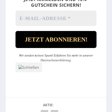
GUTSCHEIN SICHERN!
Wir senden keinen Spam! Erfahren Sie mehr in unserer
Datenschutzerklärung
.
AKTIE: