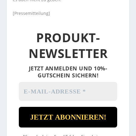
[Pressemitteilung]
PRODUKT-
NEWSLETTER
JETZT ANMELDEN UND 10%-
GUTSCHEIN SICHERN!