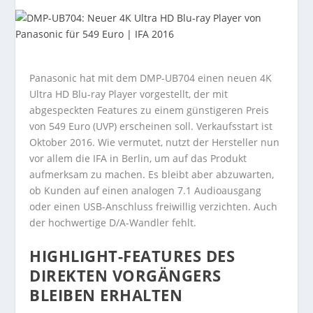
Panasonic hat mit dem DMP-UB704 einen neuen 4K
Ultra HD Blu-ray Player vorgestellt, der mit
abgespeckten Features zu einem günstigeren Preis
von 549 Euro (UVP) erscheinen soll. Verkaufsstart ist
Oktober 2016. Wie vermutet, nutzt der Hersteller nun
vor allem die IFA in Berlin, um auf das Produkt
aufmerksam zu machen. Es bleibt aber abzuwarten,
ob Kunden auf einen analogen 7.1 Audioausgang
oder einen USB-Anschluss freiwillig verzichten. Auch
der hochwertige D/A-Wandler fehlt.
HIGHLIGHT-FEATURES DES
DIREKTEN VORGÄNGERS
BLEIBEN ERHALTEN