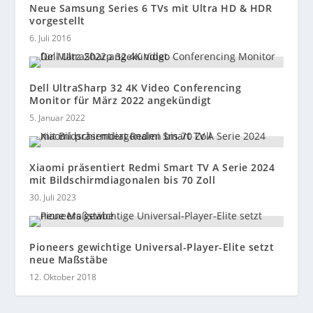
Neue Samsung Series 6 TVs mit Ultra HD & HDR
vorgestellt
6. Juli 2016
Dell UltraSharp 32 4K Video Conferencing
Monitor für März 2022 angekündigt
5. Januar 2022
Xiaomi präsentiert Redmi Smart TV A Serie 2024
mit Bildschirmdiagonalen bis 70 Zoll
30. Juli 2023
Pioneers gewichtige Universal-Player-Elite setzt
neue Maßstäbe
12. Oktober 2018