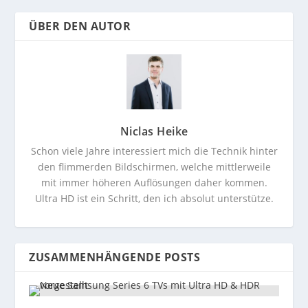
ÜBER DEN AUTOR
Niclas Heike
Schon viele Jahre interessiert mich die Technik hinter
den flimmerden Bildschirmen, welche mittlerweile
mit immer höheren Auflösungen daher kommen.
Ultra HD ist ein Schritt, den ich absolut unterstütze.
ZUSAMMENHÄNGENDE POSTS