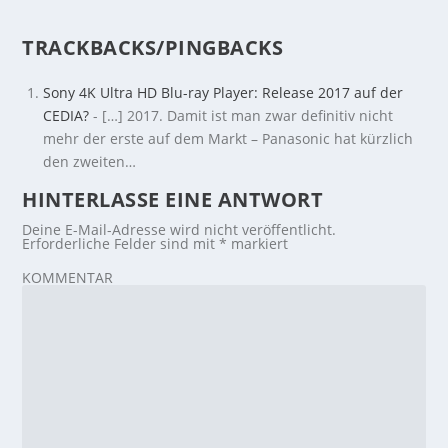
TRACKBACKS/PINGBACKS
Sony 4K Ultra HD Blu-ray Player: Release 2017 auf der
CEDIA?
- […] 2017. Damit ist man zwar definitiv nicht
mehr der erste auf dem Markt – Panasonic hat kürzlich
den zweiten…
HINTERLASSE EINE ANTWORT
Deine E-Mail-Adresse wird nicht veröffentlicht.
Erforderliche Felder sind mit
*
markiert
KOMMENTAR