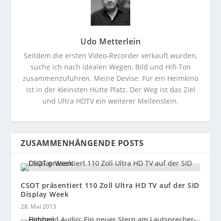
Udo Metterlein
Seitdem die ersten Video-Recorder verkauft wurden,
suche ich nach idealen Wegen, Bild und Hifi-Ton
zusammenzuführen. Meine Devise: Für ein Heimkino
ist in der kleinsten Hütte Platz. Der Weg ist das Ziel
und Ultra HDTV ein weiterer Meilenstein.
ZUSAMMENHÄNGENDE POSTS
CSOT präsentiert 110 Zoll Ultra HD TV auf der SID
Display Week
28. Mai 2013