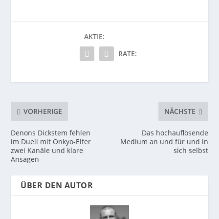
AKTIE:
RATE:
VORHERIGE
NÄCHSTE
Denons Dickstem fehlen
Das hochauflösende
im Duell mit Onkyo-Elfer
Medium an und für und in
zwei Kanäle und klare
sich selbst
Ansagen
ÜBER DEN AUTOR