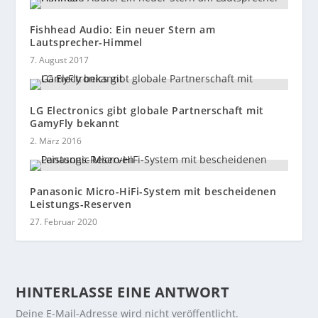
Fishhead Audio: Ein neuer Stern am
Lautsprecher-Himmel
7. August 2017
LG Electronics gibt globale Partnerschaft mit
GamyFly bekannt
2. März 2016
Panasonic Micro-HiFi-System mit bescheidenen
Leistungs-Reserven
27. Februar 2020
HINTERLASSE EINE ANTWORT
Deine E-Mail-Adresse wird nicht veröffentlicht.