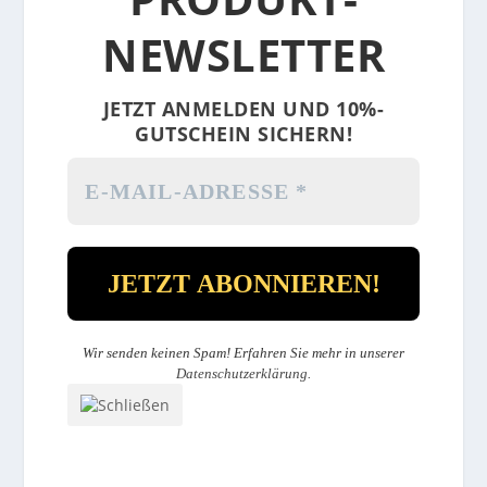
NEWSLETTER
JETZT ANMELDEN UND 10%-
GUTSCHEIN SICHERN!
Wir senden keinen Spam! Erfahren Sie mehr in unserer
Datenschutzerklärung
.