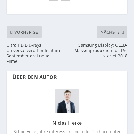
VORHERIGE
NÄCHSTE
Ultra HD Blu-rays:
Samsung Display: OLED-
Universal veröffentlicht im
Massenproduktion für TVs
September drei neue
startet 2018
Filme
ÜBER DEN AUTOR
Niclas Heike
Schon viele Jahre interessiert mich die Technik hinter