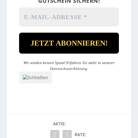
GUTSCHEIN SICHERN!
Wir senden keinen Spam! Erfahren Sie mehr in unserer
Datenschutzerklärung
.
AKTIE:
RATE: