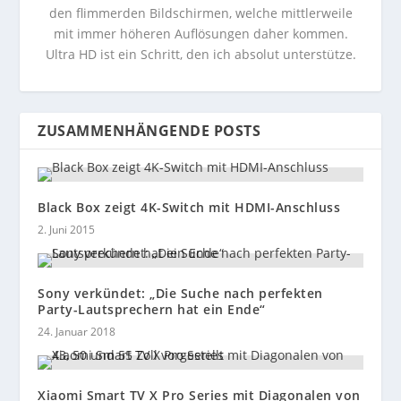
den flimmerden Bildschirmen, welche mittlerweile
mit immer höheren Auflösungen daher kommen.
Ultra HD ist ein Schritt, den ich absolut unterstütze.
ZUSAMMENHÄNGENDE POSTS
Black Box zeigt 4K-Switch mit HDMI-Anschluss
2. Juni 2015
Sony verkündet: „Die Suche nach perfekten
Party-Lautsprechern hat ein Ende“
24. Januar 2018
Xiaomi Smart TV X Pro Series mit Diagonalen von