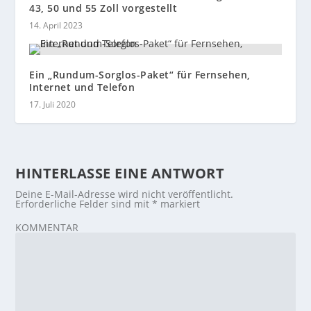
43, 50 und 55 Zoll vorgestellt
14. April 2023
Ein „Rundum-Sorglos-Paket“ für Fernsehen,
Internet und Telefon
17. Juli 2020
HINTERLASSE EINE ANTWORT
Deine E-Mail-Adresse wird nicht veröffentlicht.
Erforderliche Felder sind mit
*
markiert
KOMMENTAR