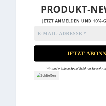
PRODUKT-NE
JETZT ANMELDEN UND 10%-G
Wir senden keinen Spam! Erfahren Sie mehr i