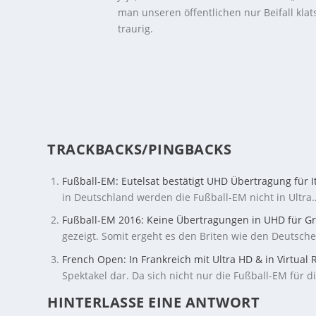
man unseren öffentlichen nur Beifall klat
traurig.
TRACKBACKS/PINGBACKS
Fußball-EM: Eutelsat bestätigt UHD Übertragung für I
in Deutschland werden die Fußball-EM nicht in Ultra
Fußball-EM 2016: Keine Übertragungen in UHD für G
gezeigt. Somit ergeht es den Briten wie den Deutsche
French Open: In Frankreich mit Ultra HD & in Virtual R
Spektakel dar. Da sich nicht nur die Fußball-EM fü
HINTERLASSE EINE ANTWORT