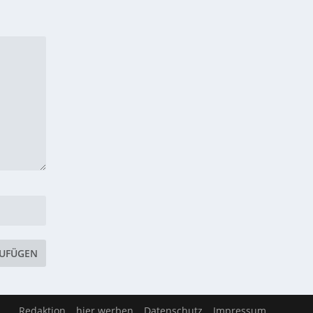
Redaktion
hier werben
Datenschutz
Impressum