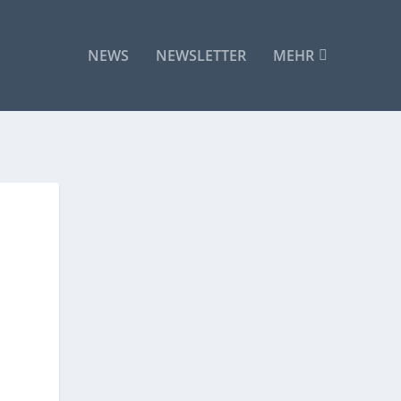
NEWS
NEWSLETTER
MEHR