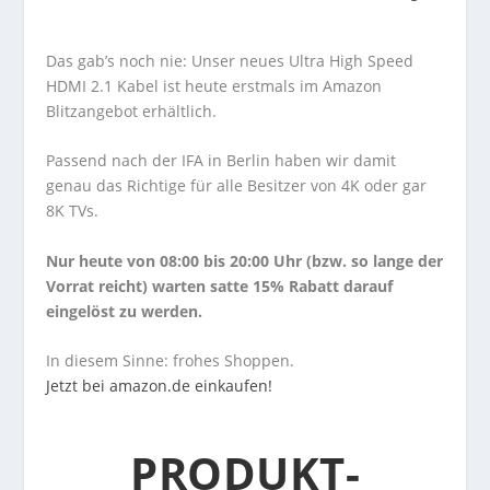
Das gab’s noch nie: Unser neues Ultra High Speed
HDMI 2.1 Kabel ist heute erstmals im Amazon
Blitzangebot erhältlich.
Passend nach der IFA in Berlin haben wir damit
genau das Richtige für alle Besitzer von 4K oder gar
8K TVs.
Nur heute von 08:00 bis 20:00 Uhr (bzw. so lange der
Vorrat reicht) warten satte 15% Rabatt darauf
eingelöst zu werden.
In diesem Sinne: frohes Shoppen.
Jetzt bei amazon.de einkaufen!
PRODUKT-