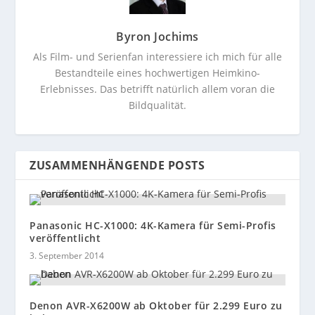
Byron Jochims
Als Film- und Serienfan interessiere ich mich für alle
Bestandteile eines hochwertigen Heimkino-
Erlebnisses. Das betrifft natürlich allem voran die
Bildqualität.
ZUSAMMENHÄNGENDE POSTS
Panasonic HC-X1000: 4K-Kamera für Semi-Profis
veröffentlicht
3. September 2014
Denon AVR-X6200W ab Oktober für 2.299 Euro zu