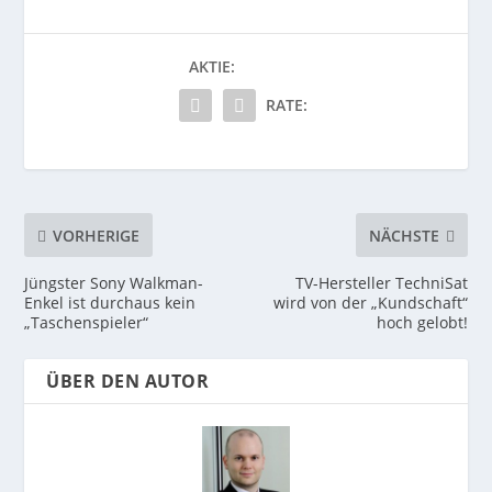
AKTIE:
RATE:
VORHERIGE
NÄCHSTE
Jüngster Sony Walkman-
TV-Hersteller TechniSat
Enkel ist durchaus kein
wird von der „Kundschaft“
„Taschenspieler“
hoch gelobt!
ÜBER DEN AUTOR