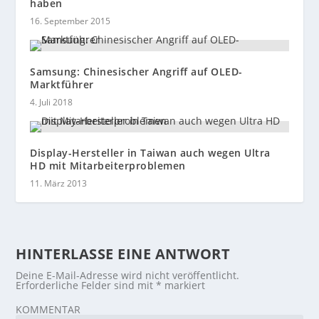
haben
16. September 2015
Samsung: Chinesischer Angriff auf OLED-
Marktführer
4. Juli 2018
Display-Hersteller in Taiwan auch wegen Ultra
HD mit Mitarbeiterproblemen
11. März 2013
HINTERLASSE EINE ANTWORT
Deine E-Mail-Adresse wird nicht veröffentlicht.
Erforderliche Felder sind mit
*
markiert
KOMMENTAR