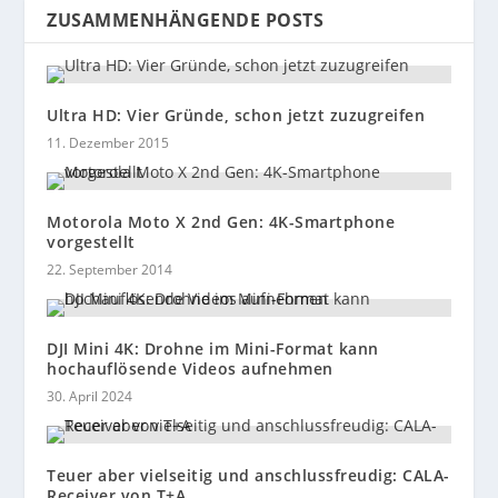
ZUSAMMENHÄNGENDE POSTS
Ultra HD: Vier Gründe, schon jetzt zuzugreifen
11. Dezember 2015
Motorola Moto X 2nd Gen: 4K-Smartphone
vorgestellt
22. September 2014
DJI Mini 4K: Drohne im Mini-Format kann
hochauflösende Videos aufnehmen
30. April 2024
Teuer aber vielseitig und anschlussfreudig: CALA-
Receiver von T+A