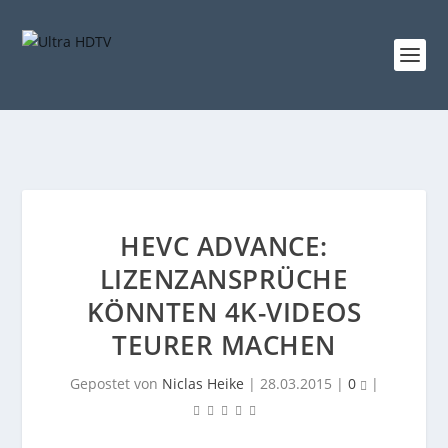
HEVC ADVANCE:
LIZENZANSPRÜCHE
KÖNNTEN 4K-VIDEOS
TEURER MACHEN
Gepostet von
Niclas Heike
|
28.03.2015
|
0
|