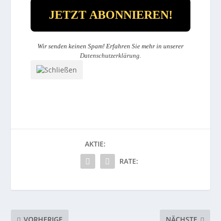
Wir senden keinen Spam! Erfahren Sie mehr in unserer
Datenschutzerklärung
.
AKTIE:
RATE:
VORHERIGE
NÄCHSTE