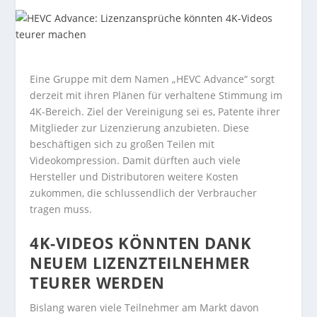
Eine Gruppe mit dem Namen „HEVC Advance“ sorgt
derzeit mit ihren Plänen für verhaltene Stimmung im
4K-Bereich. Ziel der Vereinigung sei es, Patente ihrer
Mitglieder zur Lizenzierung anzubieten. Diese
beschäftigen sich zu großen Teilen mit
Videokompression. Damit dürften auch viele
Hersteller und Distributoren weitere Kosten
zukommen, die schlussendlich der Verbraucher
tragen muss.
4K-VIDEOS KÖNNTEN DANK
NEUEM LIZENZTEILNEHMER
TEURER WERDEN
Bislang waren viele Teilnehmer am Markt davon