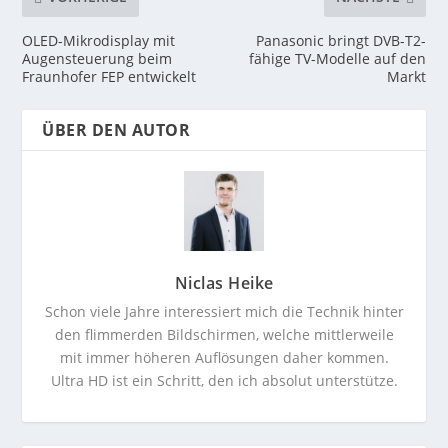
OLED-Mikrodisplay mit
Panasonic bringt DVB-T2-
Augensteuerung beim
fähige TV-Modelle auf den
Fraunhofer FEP entwickelt
Markt
ÜBER DEN AUTOR
Niclas Heike
Schon viele Jahre interessiert mich die Technik hinter
den flimmerden Bildschirmen, welche mittlerweile
mit immer höheren Auflösungen daher kommen.
Ultra HD ist ein Schritt, den ich absolut unterstütze.