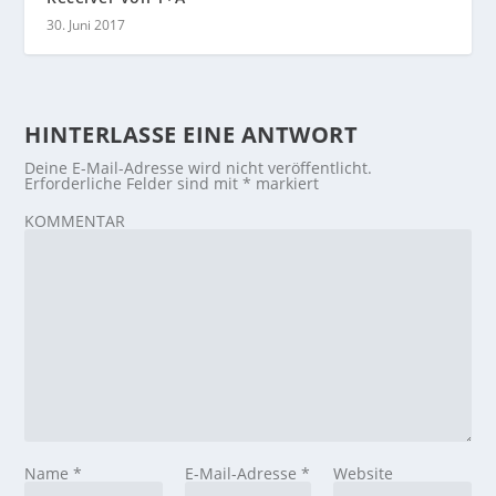
30. Juni 2017
HINTERLASSE EINE ANTWORT
Deine E-Mail-Adresse wird nicht veröffentlicht.
Erforderliche Felder sind mit
*
markiert
KOMMENTAR
Name
*
E-Mail-Adresse
*
Website