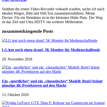
Seitdem die ersten Video-Recorder verkauft wurden, suche ich nach
idealen Wegen, Bild und Hifi-Ton zusammenzuführen. Meine
Devise: Für ein Heimkino ist in der kleinsten Hütte Platz. Der Weg
ist das Ziel und Ultra HDTV ein weiterer Meilenstein.
zusammenhängende Posts
LG legt noch einen drauf: 5K Monitor für Medienschaffende
29. November 2018
Ein „sportliches“ und ein „cineastisches“ Modell: BenQ bringt
günstige 4K-Projektoren auf den Markt
13. Oktober 2020