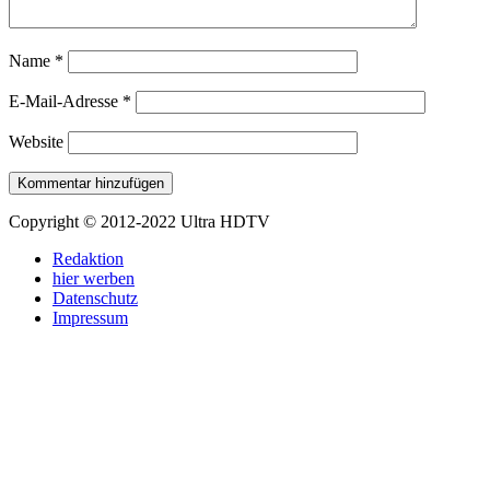
Name
*
E-Mail-Adresse
*
Website
Copyright © 2012-2022 Ultra HDTV
Redaktion
hier werben
Datenschutz
Impressum