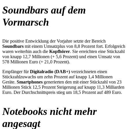
Soundbars auf dem
Vormarsch
Die positive Entwicklung der Vorjahre setzte der Bereich
Soundbars
mit einem Umsatzplus von 8,8 Prozent fort. Erfolgreich
waren weiterhin auch die
Kopfhörer
. Sie erreichten eine Stückzahl
von knapp 12,7 Millionen (+ 5,6 Prozent) und einen Umsatz von
578 Millionen Euro (+ 21,0 Prozent).
Empfänger für
Digitalradio (DAB+)
verzeichneten einen
Stückzahlzuwachs um zehn Prozent auf knapp 1,4 Millionen
Geräte.
Smartphones
generierten den mit einer Stückzahl von 23
Millionen Stück 12,5 Prozent Steigerung auf knapp 11,3 Milliarden
Euro. Der Durchschnittspreis stieg um 18,5 Prozent auf 489 Euro.
Notebooks nicht mehr
angesagt