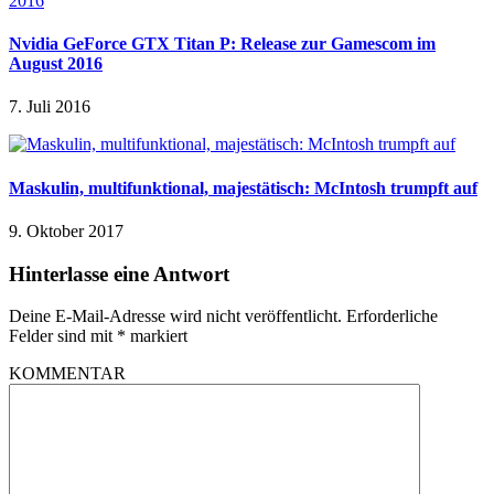
Nvidia GeForce GTX Titan P: Release zur Gamescom im
August 2016
7. Juli 2016
Maskulin, multifunktional, majestätisch: McIntosh trumpft auf
9. Oktober 2017
Hinterlasse eine Antwort
Deine E-Mail-Adresse wird nicht veröffentlicht.
Erforderliche
Felder sind mit
*
markiert
KOMMENTAR