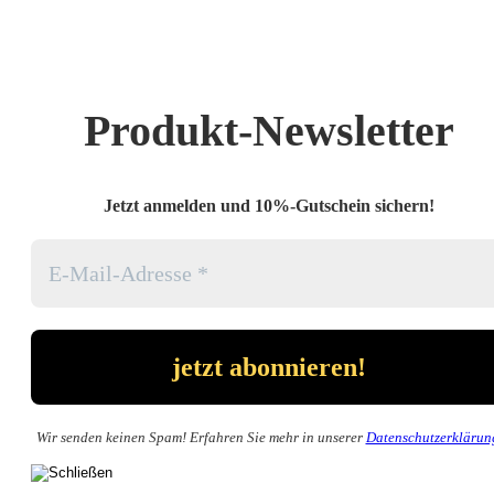
Produkt-Newsletter
Jetzt anmelden und 10%-Gutschein sichern!
Wir senden keinen Spam! Erfahren Sie mehr in unserer
Datenschutzerklärun