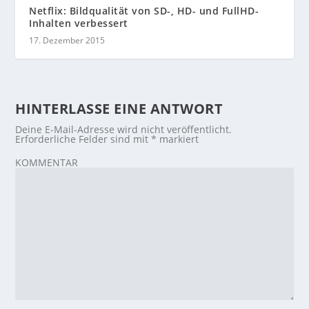
Netflix: Bildqualität von SD-, HD- und FullHD-
Inhalten verbessert
17. Dezember 2015
HINTERLASSE EINE ANTWORT
Deine E-Mail-Adresse wird nicht veröffentlicht.
Erforderliche Felder sind mit
*
markiert
KOMMENTAR