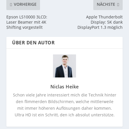
VORHERIGE
NÄCHSTE
Epson LS10000 3LCD:
Apple Thunderbolt
Laser Beamer mit 4K
Display: 5K dank
Shifting vorgestellt
DisplayPort 1.3 möglich
ÜBER DEN AUTOR
Niclas Heike
Schon viele Jahre interessiert mich die Technik hinter
den flimmerden Bildschirmen, welche mittlerweile
mit immer höheren Auflösungen daher kommen.
Ultra HD ist ein Schritt, den ich absolut unterstütze.