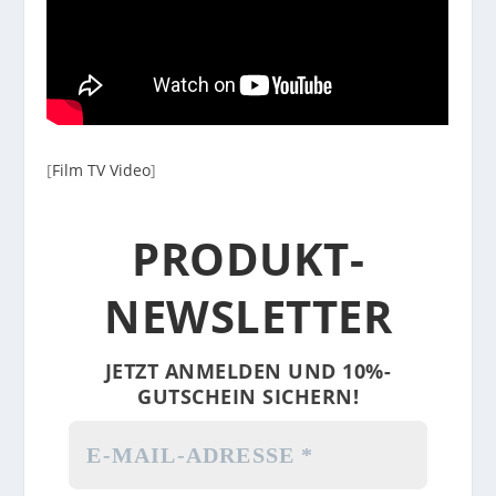
[
Film TV Video
]
PRODUKT-
NEWSLETTER
JETZT ANMELDEN UND 10%-
GUTSCHEIN SICHERN!