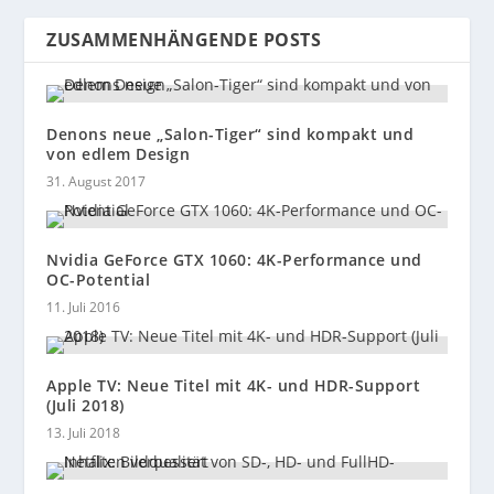
ZUSAMMENHÄNGENDE POSTS
Denons neue „Salon-Tiger“ sind kompakt und
von edlem Design
31. August 2017
Nvidia GeForce GTX 1060: 4K-Performance und
OC-Potential
11. Juli 2016
Apple TV: Neue Titel mit 4K- und HDR-Support
(Juli 2018)
13. Juli 2018