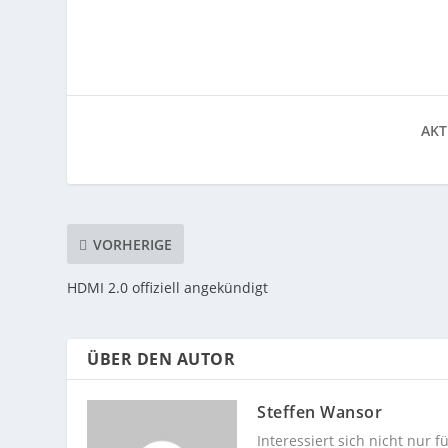
AKT
VORHERIGE
HDMI 2.0 offiziell angekündigt
ÜBER DEN AUTOR
Steffen Wansor
Interessiert sich nicht nur