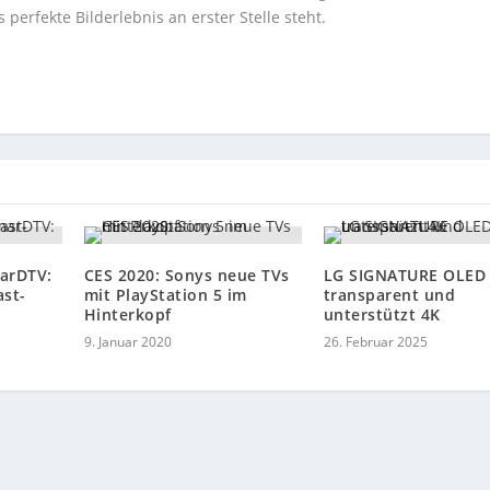
perfekte Bilderlebnis an erster Stelle steht.
arDTV:
CES 2020: Sonys neue TVs
LG SIGNATURE OLED 
st-
mit PlayStation 5 im
transparent und
Hinterkopf
unterstützt 4K
9. Januar 2020
26. Februar 2025