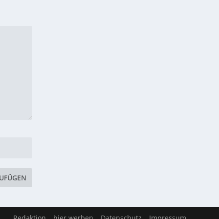
Redaktion
hier werben
Datenschutz
Impressum