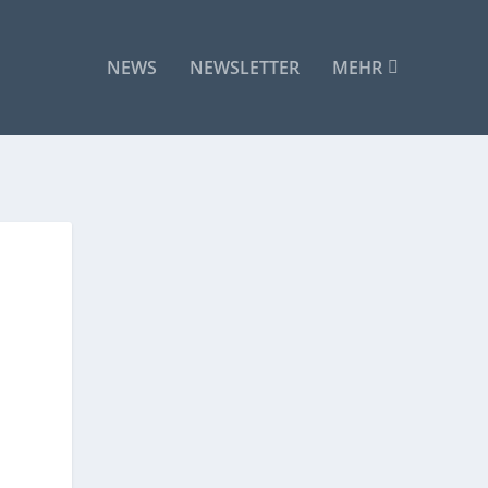
NEWS
NEWSLETTER
MEHR