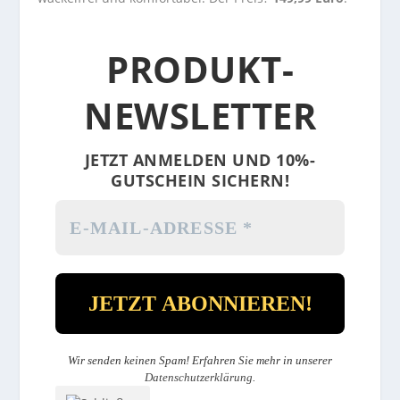
PRODUKT-
NEWSLETTER
JETZT ANMELDEN UND 10%-
GUTSCHEIN SICHERN!
Wir senden keinen Spam! Erfahren Sie mehr in unserer
Datenschutzerklärung
.