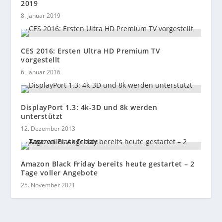
2019
8. Januar 2019
CES 2016: Ersten Ultra HD Premium TV
vorgestellt
6. Januar 2016
DisplayPort 1.3: 4k-3D und 8k werden
unterstützt
12. Dezember 2013
Amazon Black Friday bereits heute gestartet – 2
Tage voller Angebote
25. November 2021