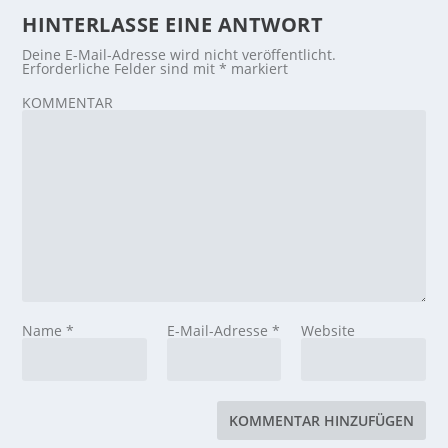
HINTERLASSE EINE ANTWORT
Deine E-Mail-Adresse wird nicht veröffentlicht.
Erforderliche Felder sind mit
*
markiert
KOMMENTAR
Name
*
E-Mail-Adresse
*
Website