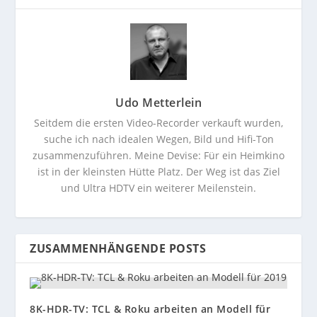
Udo Metterlein
Seitdem die ersten Video-Recorder verkauft wurden,
suche ich nach idealen Wegen, Bild und Hifi-Ton
zusammenzuführen. Meine Devise: Für ein Heimkino
ist in der kleinsten Hütte Platz. Der Weg ist das Ziel
und Ultra HDTV ein weiterer Meilenstein.
ZUSAMMENHÄNGENDE POSTS
8K-HDR-TV: TCL & Roku arbeiten an Modell für