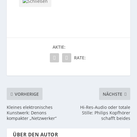
AKTIE:
RATE:
VORHERIGE
NÄCHSTE
Kleines elektronisches
Hi-Res-Audio oder totale
Kunstwerk: Denons
Stille: Philips Kopfhörer
kompakter „Netzwerker“
schafft beides
ÜBER DEN AUTOR