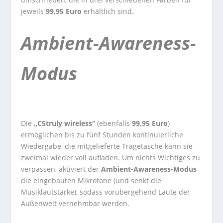
jeweils
99,95 Euro
erhältlich sind.
Ambient-Awareness-
Modus
Die
„C5truly wireless“
(ebenfalls
99,95 Euro
)
ermöglichen bis zu fünf Stunden kontinuierliche
Wiedergabe, die mitgelieferte Tragetasche kann sie
zweimal wieder voll aufladen. Um nichts Wichtiges zu
verpassen, aktiviert der
Ambient-Awareness-Modus
die eingebauten Mikrofone (und senkt die
Musiklautstärke), sodass vorübergehend Laute der
Außenwelt vernehmbar werden.