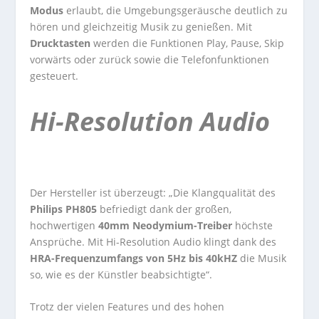
Modus
erlaubt, die Umgebungsgeräusche deutlich zu
hören und gleichzeitig Musik zu genießen. Mit
Drucktasten
werden die Funktionen Play, Pause, Skip
vorwärts oder zurück sowie die Telefonfunktionen
gesteuert.
Hi-Resolution Audio
Der Hersteller ist überzeugt: „Die Klangqualität des
Philips PH805
befriedigt dank der großen,
hochwertigen
40mm Neodymium-Treiber
höchste
Ansprüche. Mit Hi-Resolution Audio klingt dank des
HRA-Frequenzumfangs von 5Hz bis 40kHZ
die Musik
so, wie es der Künstler beabsichtigte“.
Trotz der vielen Features und des hohen