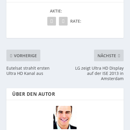
AKTIE:
RATE:
VORHERIGE
NÄCHSTE
Eutelsat strahlt ersten
LG zeigt Ultra HD Display
Ultra HD Kanal aus
auf der ISE 2013 in
Amsterdam
ÜBER DEN AUTOR