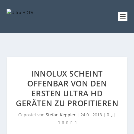
INNOLUX SCHEINT
OFFENBAR VON DEN
ERSTEN ULTRA HD
GERÄTEN ZU PROFITIEREN
Gepostet von
Stefan Keppler
|
24.01.2013
|
0
|