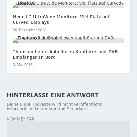
Neue LG UltraWide Monitore: Viel Platz auf
Curved-Displays
20. Dezember 2018
Thomson liefert kabellosen Kopfhörer mit DAB-
Empfänger an Bord
3. Mai 2018
HINTERLASSE EINE ANTWORT
Deine E-Mail-Adresse wird nicht veröffentlicht.
Erforderliche Felder sind mit
*
markiert
KOMMENTAR