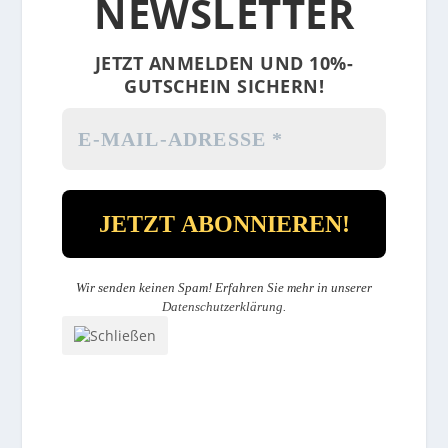
NEWSLETTER
JETZT ANMELDEN UND 10%-
GUTSCHEIN SICHERN!
Wir senden keinen Spam! Erfahren Sie mehr in unserer
Datenschutzerklärung
.