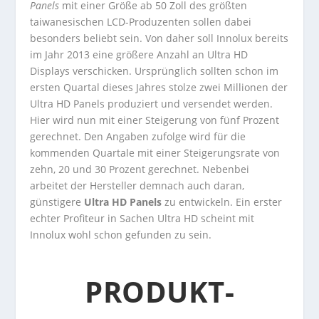
Panels
mit einer Größe ab 50 Zoll des größten
taiwanesischen LCD-Produzenten sollen dabei
besonders beliebt sein. Von daher soll Innolux bereits
im Jahr 2013 eine größere Anzahl an Ultra HD
Displays verschicken. Ursprünglich sollten schon im
ersten Quartal dieses Jahres stolze zwei Millionen der
Ultra HD Panels produziert und versendet werden.
Hier wird nun mit einer Steigerung von fünf Prozent
gerechnet. Den Angaben zufolge wird für die
kommenden Quartale mit einer Steigerungsrate von
zehn, 20 und 30 Prozent gerechnet. Nebenbei
arbeitet der Hersteller demnach auch daran,
günstigere
Ultra HD Panels
zu entwickeln. Ein erster
echter Profiteur in Sachen Ultra HD scheint mit
Innolux wohl schon gefunden zu sein.
PRODUKT-