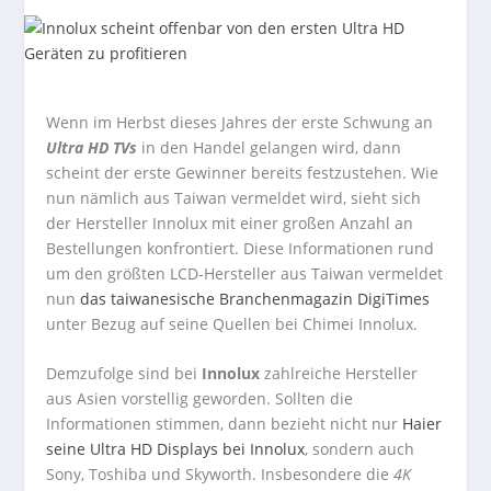
Wenn im Herbst dieses Jahres der erste Schwung an
Ultra HD TVs
in den Handel gelangen wird, dann
scheint der erste Gewinner bereits festzustehen. Wie
nun nämlich aus Taiwan vermeldet wird, sieht sich
der Hersteller Innolux mit einer großen Anzahl an
Bestellungen konfrontiert. Diese Informationen rund
um den größten LCD-Hersteller aus Taiwan vermeldet
nun
das taiwanesische Branchenmagazin DigiTimes
unter Bezug auf seine Quellen bei Chimei Innolux.
Demzufolge sind bei
Innolux
zahlreiche Hersteller
aus Asien vorstellig geworden. Sollten die
Informationen stimmen, dann bezieht nicht nur
Haier
seine Ultra HD Displays bei Innolux
, sondern auch
Sony, Toshiba und Skyworth. Insbesondere die
4K