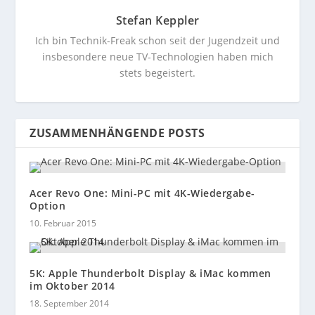
Stefan Keppler
Ich bin Technik-Freak schon seit der Jugendzeit und
insbesondere neue TV-Technologien haben mich
stets begeistert.
ZUSAMMENHÄNGENDE POSTS
Acer Revo One: Mini-PC mit 4K-Wiedergabe-
Option
10. Februar 2015
5K: Apple Thunderbolt Display & iMac kommen
im Oktober 2014
18. September 2014