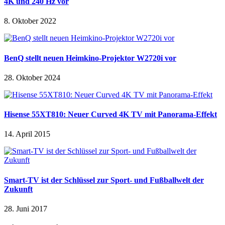
4K und 240 Hz vor
8. Oktober 2022
BenQ stellt neuen Heimkino-Projektor W2720i vor
28. Oktober 2024
Hisense 55XT810: Neuer Curved 4K TV mit Panorama-Effekt
14. April 2015
Smart-TV ist der Schlüssel zur Sport- und Fußballwelt der
Zukunft
28. Juni 2017