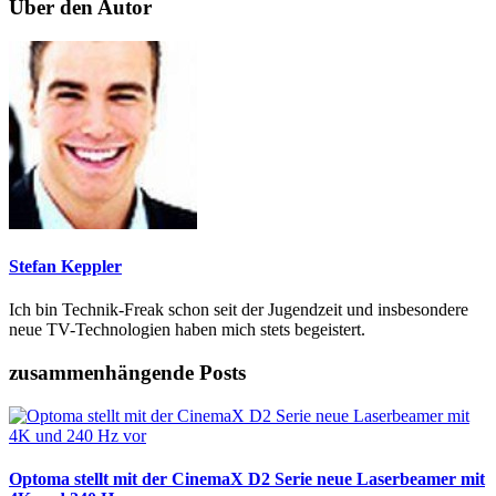
Über den Autor
Stefan Keppler
Ich bin Technik-Freak schon seit der Jugendzeit und insbesondere
neue TV-Technologien haben mich stets begeistert.
zusammenhängende Posts
Optoma stellt mit der CinemaX D2 Serie neue Laserbeamer mit