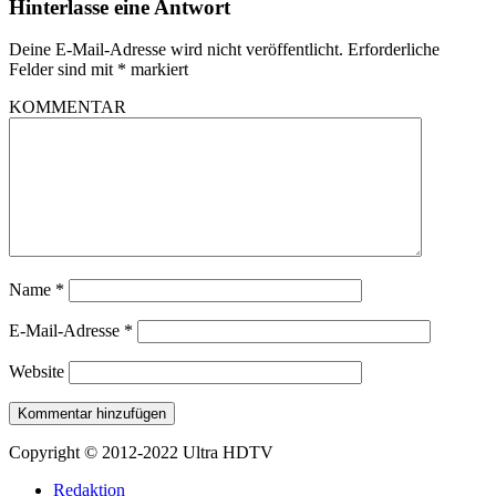
Hinterlasse eine Antwort
Deine E-Mail-Adresse wird nicht veröffentlicht.
Erforderliche
Felder sind mit
*
markiert
KOMMENTAR
Name
*
E-Mail-Adresse
*
Website
Copyright © 2012-2022 Ultra HDTV
Redaktion