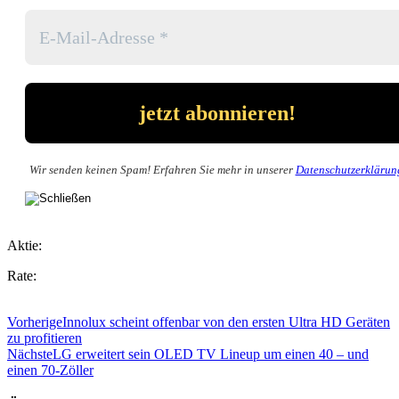
Wir senden keinen Spam! Erfahren Sie mehr in unserer
Datenschutzerklärun
Aktie:
Rate:
Vorherige
Innolux scheint offenbar von den ersten Ultra HD Geräten
zu profitieren
Nächste
LG erweitert sein OLED TV Lineup um einen 40 – und
einen 70-Zöller