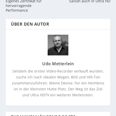
Eigenes Zertifikat für
Saison auch in Ultra HD
hervorragende
Performance
ÜBER DEN AUTOR
Udo Metterlein
Seitdem die ersten Video-Recorder verkauft wurden,
suche ich nach idealen Wegen, Bild und Hifi-Ton
zusammenzuführen. Meine Devise: Für ein Heimkino
ist in der kleinsten Hütte Platz. Der Weg ist das Ziel
und Ultra HDTV ein weiterer Meilenstein.