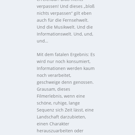
verpassen! Und dieses „bloß
nichts verpassen“ gilt eben
auch für die Fernsehwelt.
Und die Musikwelt. Und die
Informationswelt. Und, und,
und…
Mit dem fatalen Ergebnis: Es
wird nur noch konsumiert,
Informationen werden kaum
noch verarbeitet,
geschweige denn genossen.
Grausam, dieses
Filmerlebnis, wenn eine
schöne, ruhige, lange
Sequenz sich Zeit lässt, eine
Landschaft darzubieten,
einen Charakter
herauszuarbeiten oder