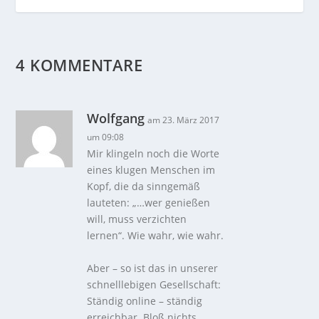
4 KOMMENTARE
Wolfgang
am 23. März 2017
um 09:08
Mir klingeln noch die Worte
eines klugen Menschen im
Kopf, die da sinngemäß
lauteten: „…wer genießen
will, muss verzichten
lernen“. Wie wahr, wie wahr.
Aber – so ist das in unserer
schnelllebigen Gesellschaft:
Ständig online – ständig
erreichbar. Bloß nichts