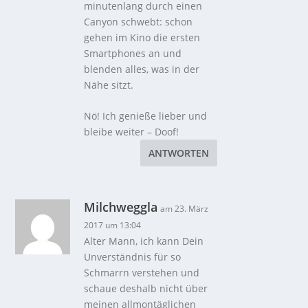
minutenlang durch einen
Canyon schwebt: schon
gehen im Kino die ersten
Smartphones an und
blenden alles, was in der
Nähe sitzt.
Nö! Ich genieße lieber und
bleibe weiter – Doof!
ANTWORTEN
Milchweggla
am 23. März
2017 um 13:04
Alter Mann, ich kann Dein
Unverständnis für so
Schmarrn verstehen und
schaue deshalb nicht über
meinen allmontäglichen