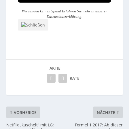
Wir senden keinen Spam! Erfahren Sie mehr in unserer
Datenschutzerklärung
.
AKTIE:
RATE:
VORHERIGE
NÄCHSTE
Netflix „kuschelt“ mit LG:
Formel 1 2017: Ab dieser