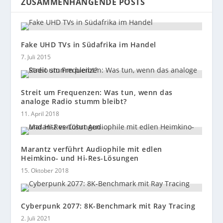
ZUSAMMENHÄNGENDE POSTS
Fake UHD TVs in Südafrika im Handel
7. Juli 2015
Streit um Frequenzen: Was tun, wenn das
analoge Radio stumm bleibt?
11. April 2018
Marantz verführt Audiophile mit edlen
Heimkino- und Hi-Res-Lösungen
15. Oktober 2018
Cyberpunk 2077: 8K-Benchmark mit Ray Tracing
2. Juli 2021