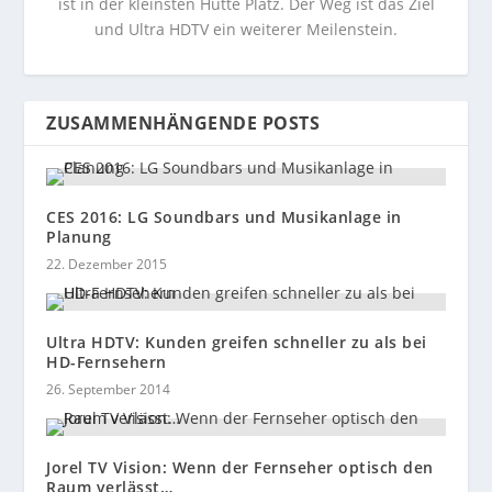
ist in der kleinsten Hütte Platz. Der Weg ist das Ziel
und Ultra HDTV ein weiterer Meilenstein.
ZUSAMMENHÄNGENDE POSTS
CES 2016: LG Soundbars und Musikanlage in
Planung
22. Dezember 2015
Ultra HDTV: Kunden greifen schneller zu als bei
HD-Fernsehern
26. September 2014
Jorel TV Vision: Wenn der Fernseher optisch den
Raum verlässt…