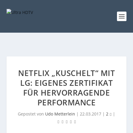
NETFLIX „KUSCHELT“ MIT
LG: EIGENES ZERTIFIKAT
FÜR HERVORRAGENDE
PERFORMANCE
Gepostet von
Udo Metterlein
|
22.03.2017
|
2
|