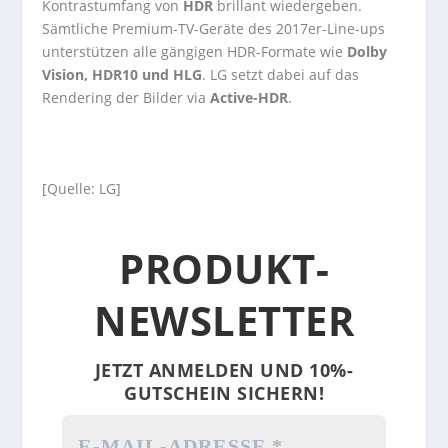
Kontrastumfang von
HDR
brillant wiedergeben.
Sämtliche Premium-TV-Geräte des 2017er-Line-ups
unterstützen alle gängigen HDR-Formate wie
Dolby
Vision, HDR10 und HLG
. LG setzt dabei auf das
Rendering der Bilder via
Active-HDR
.
[Quelle: LG]
PRODUKT-
NEWSLETTER
JETZT ANMELDEN UND 10%-
GUTSCHEIN SICHERN!