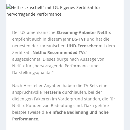
Der US-amerikanische
Streaming-Anbieter Netflix
empfiehlt auch in diesem Jahr
LG-TVs
und hat die
neuesten der koreanischen
UHD-Fernseher
mit dem
Zertifikat
„Netflix Recommended TVs“
ausgezeichnet. Dieses bürge nach Aussage von
Netflix für „hervorragende Performance und
Darstellungsqualität“.
Nach Hersteller-Angaben haben die TV-Sets eine
anspruchsvolle
Testserie
durchlaufen, bei der
diejenigen Faktoren im Vordergrund standen, die für
Netflix-Kunden von Bedeutung sind. Dazu gehöre
beispielsweise die
einfache Bedienung und hohe
Performance
.