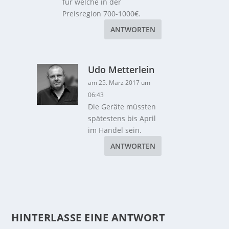
für welche in der
Preisregion 700-1000€.
ANTWORTEN
Udo Metterlein
am 25. März 2017 um
06:43
Die Geräte müssten
spätestens bis April
im Handel sein.
ANTWORTEN
HINTERLASSE EINE ANTWORT