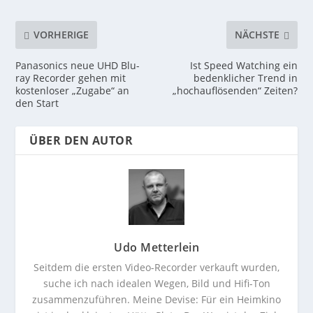
VORHERIGE
NÄCHSTE
Panasonics neue UHD Blu-
Ist Speed Watching ein
ray Recorder gehen mit
bedenklicher Trend in
kostenloser „Zugabe“ an
„hochauflösenden“ Zeiten?
den Start
ÜBER DEN AUTOR
Udo Metterlein
Seitdem die ersten Video-Recorder verkauft wurden,
suche ich nach idealen Wegen, Bild und Hifi-Ton
zusammenzuführen. Meine Devise: Für ein Heimkino