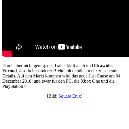
Damit aber nicht genug: der Trailer läuft auch im
Ultrawide-
Format
, also in besonderer Breite mit deutlich mehr zu sehenden
Details. Auf den Markt kommen wird das neue Just Cause am 04.
Dezember 2018, und zwar für den PC, die Xbox One und die
PlayStation 4.
[Bild:
Square Enix
]