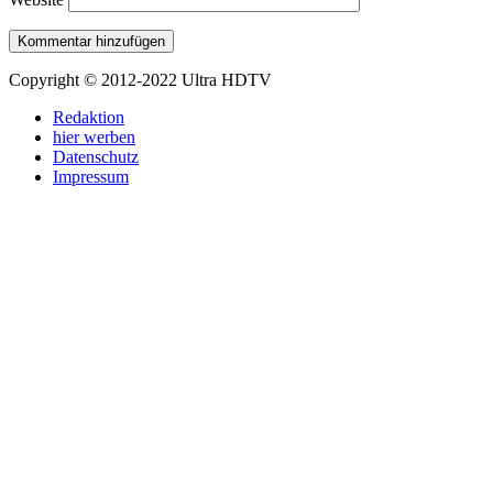
Copyright © 2012-2022 Ultra HDTV
Redaktion
hier werben
Datenschutz
Impressum