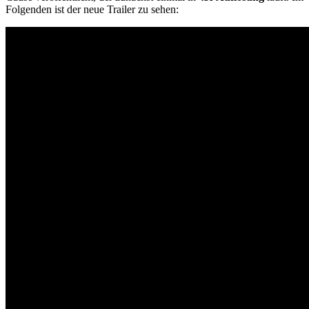
Folgenden ist der neue Trailer zu sehen: