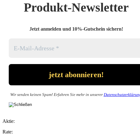
Produkt-Newsletter
Jetzt anmelden und 10%-Gutschein sichern!
Wir senden keinen Spam! Erfahren Sie mehr in unserer
Datenschutzerklärun
Aktie:
Rate: