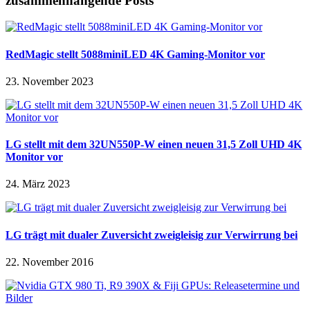
zusammenhängende Posts
RedMagic stellt 5088miniLED 4K Gaming-Monitor vor
23. November 2023
LG stellt mit dem 32UN550P-W einen neuen 31,5 Zoll UHD 4K
Monitor vor
24. März 2023
LG trägt mit dualer Zuversicht zweigleisig zur Verwirrung bei
22. November 2016