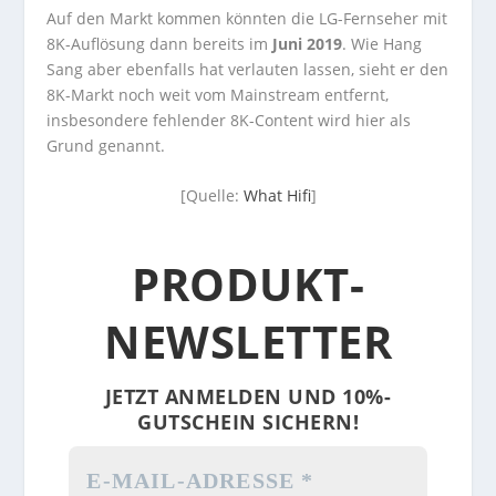
Auf den Markt kommen könnten die LG-Fernseher mit
8K-Auflösung dann bereits im
Juni 2019
. Wie Hang
Sang aber ebenfalls hat verlauten lassen, sieht er den
8K-Markt noch weit vom Mainstream entfernt,
insbesondere fehlender 8K-Content wird hier als
Grund genannt.
[Quelle:
What Hifi
]
PRODUKT-
NEWSLETTER
JETZT ANMELDEN UND 10%-
GUTSCHEIN SICHERN!