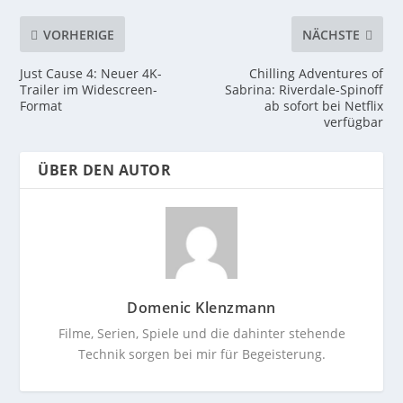
VORHERIGE
NÄCHSTE
Just Cause 4: Neuer 4K-
Chilling Adventures of
Trailer im Widescreen-
Sabrina: Riverdale-Spinoff
Format
ab sofort bei Netflix
verfügbar
ÜBER DEN AUTOR
Domenic Klenzmann
Filme, Serien, Spiele und die dahinter stehende
Technik sorgen bei mir für Begeisterung.