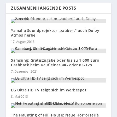
ZUSAMMENHÄNGENDE POSTS
Yamaha Soundprojektor „zaubert“ auch Dolby-
Atmos herbei
17. August 2016
Samsung: Gratiszugabe oder bis zu 1.000 Euro
Cashback beim Kauf eines 4K- oder 8K-TVs
7. Dezember 2021
LG Ultra HD TV zeigt sich im Werbespot
8. Mai 2013
The Haunting of Hill House: Neue Horrorserie