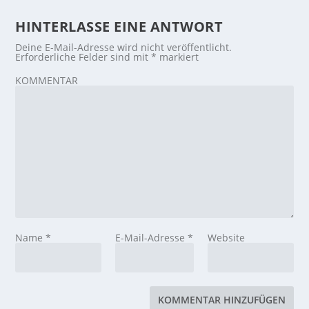
HINTERLASSE EINE ANTWORT
Deine E-Mail-Adresse wird nicht veröffentlicht.
Erforderliche Felder sind mit
*
markiert
KOMMENTAR
Name
*
E-Mail-Adresse
*
Website