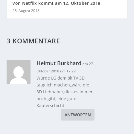
von Netflix kommt am 12. Oktober 2018
28. August 2018
3 KOMMENTARE
Helmut Burkhard
am 27.
Oktober 2018 um 17:29
Würde LG dem 8k TV 3D
tauglich machen,,wäre die
3D Liebhaber,dies es immer
noch gibt, eine gute
Käuferschicht.
ANTWORTEN