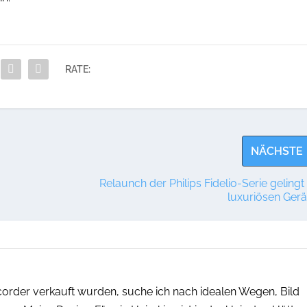
RATE:
NÄCHSTE
Relaunch der Philips Fidelio-Serie gelingt
luxuriösen Gerä
corder verkauft wurden, suche ich nach idealen Wegen, Bild