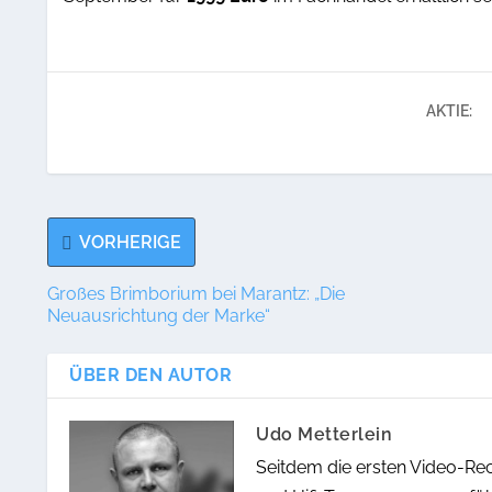
AKTIE:
VORHERIGE
Großes Brimborium bei Marantz: „Die
Neuausrichtung der Marke“
ÜBER DEN AUTOR
Udo Metterlein
Seitdem die ersten Video-Re