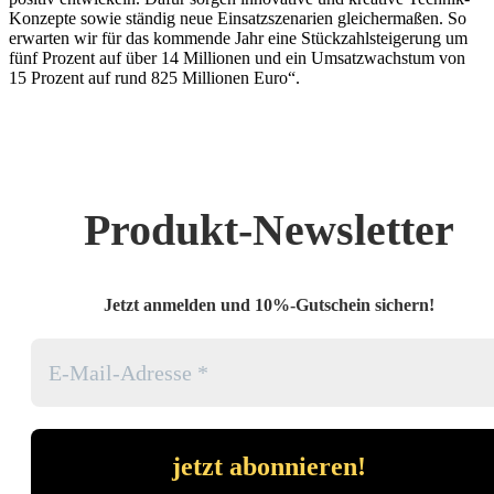
Konzepte sowie ständig neue Einsatzszenarien gleichermaßen. So
erwarten wir für das kommende Jahr eine Stückzahlsteigerung um
fünf Prozent auf über 14 Millionen und ein Umsatzwachstum von
15 Prozent auf rund 825 Millionen Euro“.
Produkt-Newsletter
Jetzt anmelden und 10%-Gutschein sichern!