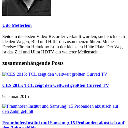
Udo Metterlein
Seitdem die ersten Video-Recorder verkauft wurden, suche ich nach
idealen Wegen, Bild und Hifi-Ton zusammenzuführen. Meine
Devise: Für ein Heimkino ist in der kleinsten Hütte Platz. Der Weg
ist das Ziel und Ultra HDTV ein weiterer Meilenstein.
zusammenhängende Posts
CES 2015: TCL zeigt den weltweit größten Curved TV
9. Januar 2015
Fraunhofer-Institut und Samsung: 15 Probanden akustisch auf
den Zahn gefühlt