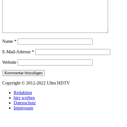
Name
*
E-Mail-Adresse
*
Website
Copyright © 2012-2022 Ultra HDTV
Redaktion
hier werben
Datenschutz
Impressum