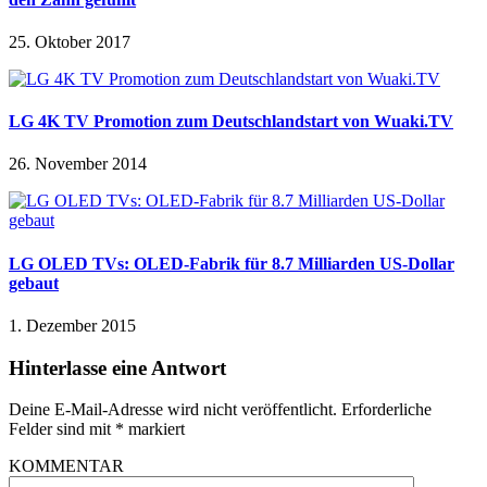
25. Oktober 2017
LG 4K TV Promotion zum Deutschlandstart von Wuaki.TV
26. November 2014
LG OLED TVs: OLED-Fabrik für 8.7 Milliarden US-Dollar
gebaut
1. Dezember 2015
Hinterlasse eine Antwort
Deine E-Mail-Adresse wird nicht veröffentlicht.
Erforderliche
Felder sind mit
*
markiert
KOMMENTAR