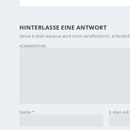
HINTERLASSE EINE ANTWORT
Deine E-Mail-Adresse wird nicht veröffentlicht.
Erforderl
KOMMENTAR
Name
*
E-Mail-Ad