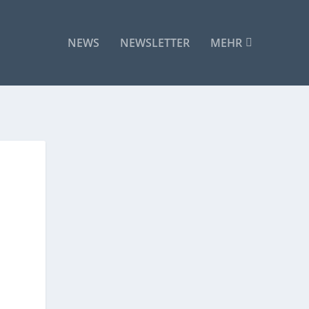
NEWS
NEWSLETTER
MEHR