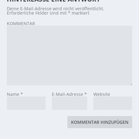
Deine E-Mail-Adresse wird nicht veröffentlicht.
Erforderliche Felder sind mit
*
markiert
KOMMENTAR
Name
*
E-Mail-Adresse
*
Website