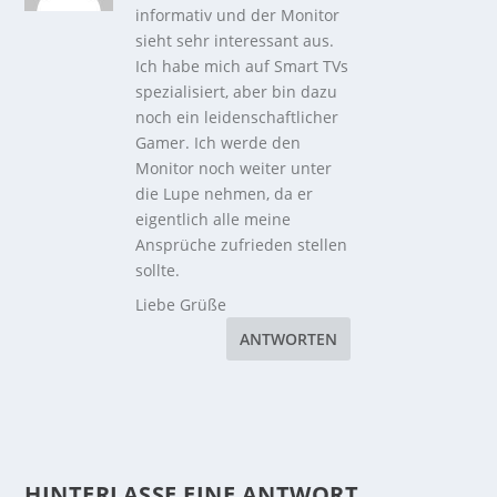
informativ und der Monitor
sieht sehr interessant aus.
Ich habe mich auf Smart TVs
spezialisiert, aber bin dazu
noch ein leidenschaftlicher
Gamer. Ich werde den
Monitor noch weiter unter
die Lupe nehmen, da er
eigentlich alle meine
Ansprüche zufrieden stellen
sollte.
Liebe Grüße
ANTWORTEN
HINTERLASSE EINE ANTWORT