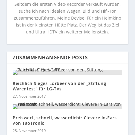
Seitdem die ersten Video-Recorder verkauft wurden,
suche ich nach idealen Wegen, Bild und Hifi-Ton
zusammenzuführen. Meine Devise: Für ein Heimkino
ist in der kleinsten Hütte Platz. Der Weg ist das Ziel
und Ultra HDTV ein weiterer Meilenstein.
ZUSAMMENHÄNGENDE POSTS
Reichlich Sieges-Lorbeer von der „Stiftung
Warentest“ für LG-TVs
27. November 2017
Preiswert, schnell, wasserdicht: Clevere In-Ears
von TaoTronic
28. November 2019