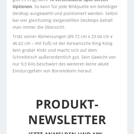
Optionen
. So kann für jede Bildquelle ein beliebiger
Desktop ausgewählt und positioniert werden. Selbst
bei vier gleichzeitig dargestellten Desktops behält
man immer die Übersicht.
Trotz seiner Abmessungen (89.72 cm x 23.04 cm x
46.62 cm – mit Fuß) ist der koreanische King Kong
kein grober Klotz und macht sich auf dem
Schreibtisch außerordentlich gut. Sein Gewicht von
nur 9,3 Kilo beschwört des weiteren keine akute
Einsturzgefahr von Büromöbeln herauf.
PRODUKT-
NEWSLETTER