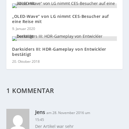
„OLED-Wave“ von LG nimmt CES-Besucher auf
eine Reise mit
9. Januar 2020
Darksiders III: HDR-Gameplay von Entwickler
bestätigt
20. Oktober 2018
1 KOMMENTAR
Jens
am 28. November 2016 um
15:45
Der Artikel war sehr