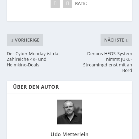
RATE:
VORHERIGE
NÄCHSTE
Der Cyber Monday ist da:
Denons HEOS-System
Zahlreiche 4K- und
nimmt JUKE-
Heimkino-Deals
Streamingdienst mit an
Bord
ÜBER DEN AUTOR
Udo Metterlein