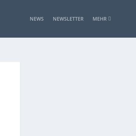
NEWS
NEWSLETTER
MEHR