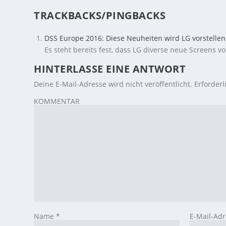
TRACKBACKS/PINGBACKS
DSS Europe 2016: Diese Neuheiten wird LG vorstellen
Es steht bereits fest, dass LG diverse neue Screens v
HINTERLASSE EINE ANTWORT
Deine E-Mail-Adresse wird nicht veröffentlicht.
Erforderl
KOMMENTAR
Name
*
E-Mail-Ad