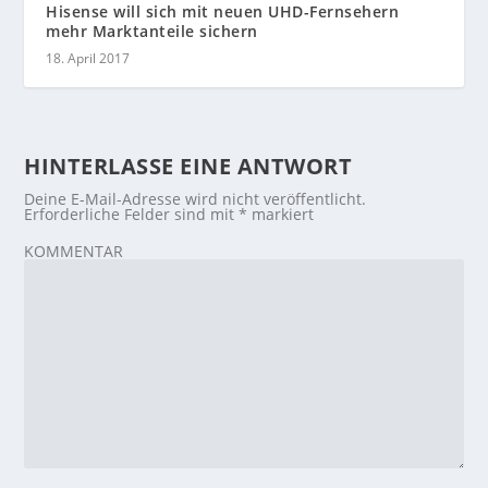
Hisense will sich mit neuen UHD-Fernsehern
mehr Marktanteile sichern
18. April 2017
HINTERLASSE EINE ANTWORT
Deine E-Mail-Adresse wird nicht veröffentlicht.
Erforderliche Felder sind mit
*
markiert
KOMMENTAR