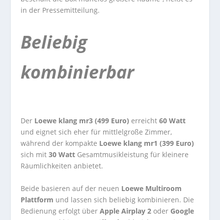
in der Pressemitteilung.
Beliebig
kombinierbar
Der
Loewe klang mr3 (499 Euro)
erreicht
60 Watt
und eignet sich eher für mittlelgroße Zimmer,
während der kompakte
Loewe klang mr1 (399 Euro)
sich mit
30 Watt
Gesamtmusikleistung für kleinere
Räumlichkeiten anbietet.
Beide basieren auf der neuen
Loewe Multiroom
Plattform
und lassen sich beliebig kombinieren. Die
Bedienung erfolgt über
Apple Airplay 2
oder
Google