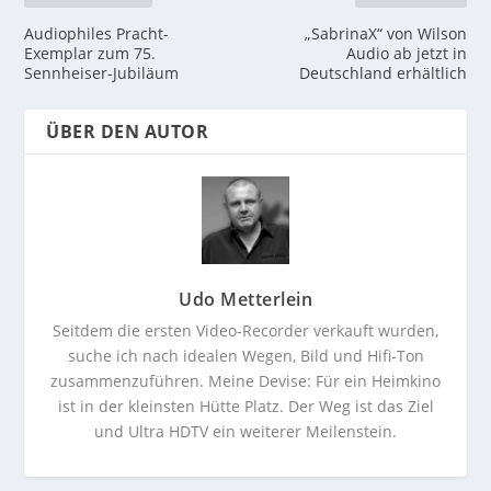
Audiophiles Pracht-
„SabrinaX“ von Wilson
Exemplar zum 75.
Audio ab jetzt in
Sennheiser-Jubiläum
Deutschland erhältlich
ÜBER DEN AUTOR
Udo Metterlein
Seitdem die ersten Video-Recorder verkauft wurden,
suche ich nach idealen Wegen, Bild und Hifi-Ton
zusammenzuführen. Meine Devise: Für ein Heimkino
ist in der kleinsten Hütte Platz. Der Weg ist das Ziel
und Ultra HDTV ein weiterer Meilenstein.