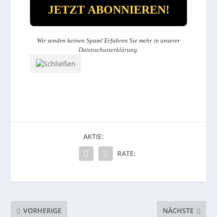
Wir senden keinen Spam! Erfahren Sie mehr in unserer
Datenschutzerklärung
.
AKTIE:
RATE:
VORHERIGE
NÄCHSTE