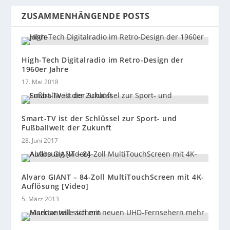
ZUSAMMENHÄNGENDE POSTS
High-Tech Digitalradio im Retro-Design der
1960er Jahre
17. Mai 2018
Smart-TV ist der Schlüssel zur Sport- und
Fußballwelt der Zukunft
28. Juni 2017
Alvaro GIANT – 84-Zoll MultiTouchScreen mit 4K-
Auflösung [Video]
5. März 2013