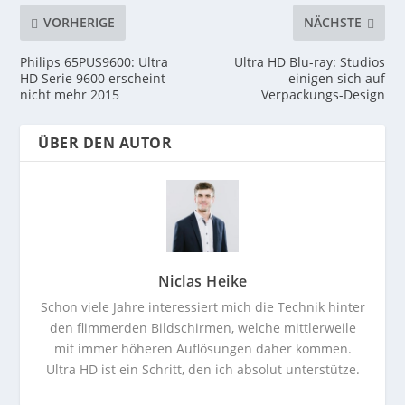
VORHERIGE
NÄCHSTE
Philips 65PUS9600: Ultra
Ultra HD Blu-ray: Studios
HD Serie 9600 erscheint
einigen sich auf
nicht mehr 2015
Verpackungs-Design
ÜBER DEN AUTOR
Niclas Heike
Schon viele Jahre interessiert mich die Technik hinter
den flimmerden Bildschirmen, welche mittlerweile
mit immer höheren Auflösungen daher kommen.
Ultra HD ist ein Schritt, den ich absolut unterstütze.