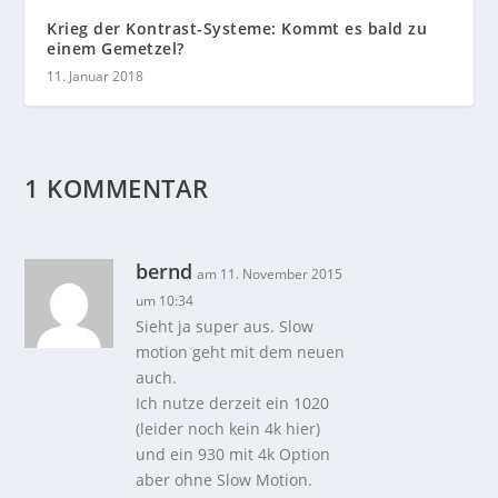
Krieg der Kontrast-Systeme: Kommt es bald zu
einem Gemetzel?
11. Januar 2018
1 KOMMENTAR
bernd
am 11. November 2015
um 10:34
Sieht ja super aus. Slow
motion geht mit dem neuen
auch.
Ich nutze derzeit ein 1020
(leider noch kein 4k hier)
und ein 930 mit 4k Option
aber ohne Slow Motion.