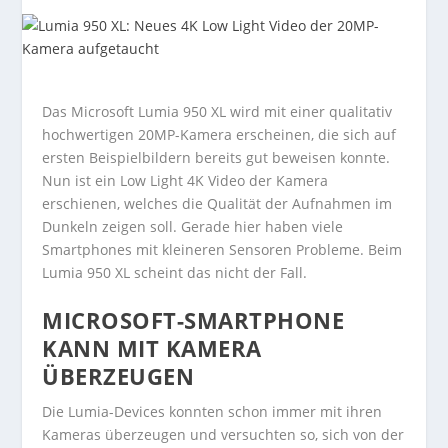
Das Microsoft Lumia 950 XL wird mit einer qualitativ
hochwertigen 20MP-Kamera erscheinen, die sich auf
ersten Beispielbildern bereits gut beweisen konnte.
Nun ist ein Low Light 4K Video der Kamera
erschienen, welches die Qualität der Aufnahmen im
Dunkeln zeigen soll. Gerade hier haben viele
Smartphones mit kleineren Sensoren Probleme. Beim
Lumia 950 XL scheint das nicht der Fall.
MICROSOFT-SMARTPHONE
KANN MIT KAMERA
ÜBERZEUGEN
Die Lumia-Devices konnten schon immer mit ihren
Kameras überzeugen und versuchten so, sich von der