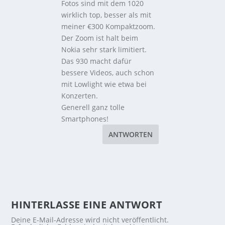
Fotos sind mit dem 1020
wirklich top, besser als mit
meiner €300 Kompaktzoom.
Der Zoom ist halt beim
Nokia sehr stark limitiert.
Das 930 macht dafür
bessere Videos, auch schon
mit Lowlight wie etwa bei
Konzerten.
Generell ganz tolle
Smartphones!
ANTWORTEN
HINTERLASSE EINE ANTWORT
Deine E-Mail-Adresse wird nicht veröffentlicht.