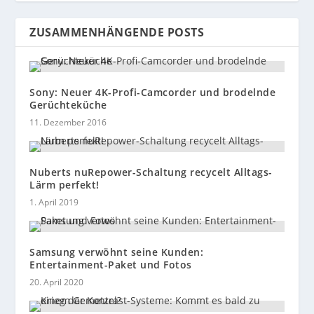
ZUSAMMENHÄNGENDE POSTS
Sony: Neuer 4K-Profi-Camcorder und brodelnde
Gerüchteküche
11. Dezember 2016
Nuberts nuRepower-Schaltung recycelt Alltags-
Lärm perfekt!
1. April 2019
Samsung verwöhnt seine Kunden:
Entertainment-Paket und Fotos
20. April 2020