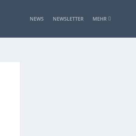
NEWS
NEWSLETTER
MEHR