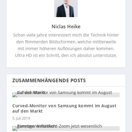
Niclas Heike
Schon viele Jahre interessiert mich die Technik hinter
den flimmerden Bildschirmen, welche mittlerweile
mit immer höheren Auflösungen daher kommen.
Ultra HD ist ein Schritt, den ich absolut unterstütze.
ZUSAMMENHÄNGENDE POSTS
Curved-Monitor von Samsung kommt im August
auf den Markt
5. Juli 2019