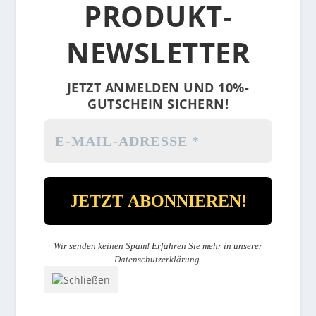
PRODUKT-
NEWSLETTER
JETZT ANMELDEN UND 10%-
GUTSCHEIN SICHERN!
Wir senden keinen Spam! Erfahren Sie mehr in unserer
Datenschutzerklärung
.