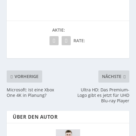
AKTIE:
RATE:
VORHERIGE
NÄCHSTE
Microsoft: Ist eine Xbox
Ultra HD: Das Premium-
One 4K in Planung?
Logo gibt es jetzt für UHD
Blu-ray Player
ÜBER DEN AUTOR