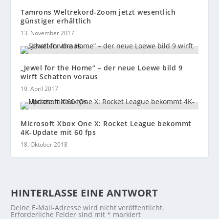
Tamrons Weltrekord-Zoom jetzt wesentlich
günstiger erhältlich
13. November 2017
„Jewel for the Home“ – der neue Loewe bild 9
wirft Schatten voraus
19. April 2017
Microsoft Xbox One X: Rocket League bekommt
4K-Update mit 60 fps
18. Oktober 2018
HINTERLASSE EINE ANTWORT
Deine E-Mail-Adresse wird nicht veröffentlicht.
Erforderliche Felder sind mit
*
markiert