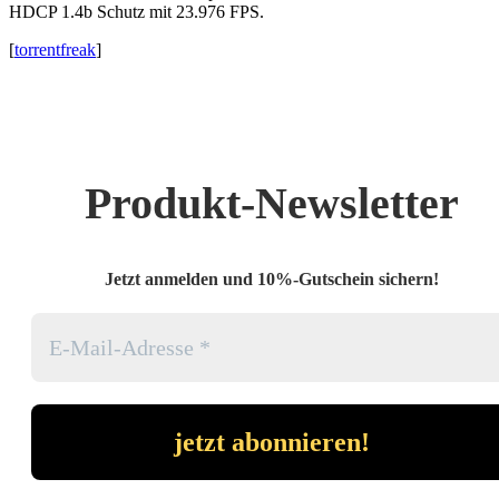
HDCP 1.4b Schutz mit 23.976 FPS.
[
torrentfreak
]
Produkt-Newsletter
Jetzt anmelden und 10%-Gutschein sichern!