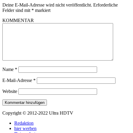
Deine E-Mail-Adresse wird nicht veröffentlicht.
Erforderliche
Felder sind mit
*
markiert
KOMMENTAR
Name
*
E-Mail-Adresse
*
Website
Copyright © 2012-2022 Ultra HDTV
Redaktion
hier werben