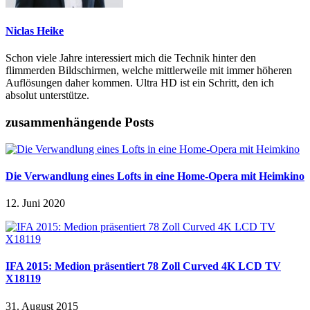
Niclas Heike
Schon viele Jahre interessiert mich die Technik hinter den
flimmerden Bildschirmen, welche mittlerweile mit immer höheren
Auflösungen daher kommen. Ultra HD ist ein Schritt, den ich
absolut unterstütze.
zusammenhängende Posts
Die Verwandlung eines Lofts in eine Home-Opera mit Heimkino
12. Juni 2020
IFA 2015: Medion präsentiert 78 Zoll Curved 4K LCD TV
X18119
31. August 2015