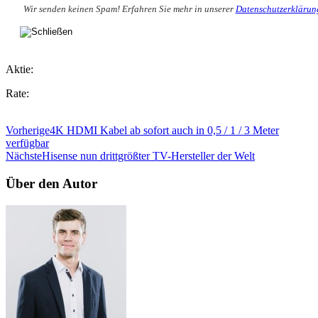
Wir senden keinen Spam! Erfahren Sie mehr in unserer
Datenschutzerklärun
Aktie:
Rate:
Vorherige
4K HDMI Kabel ab sofort auch in 0,5 / 1 / 3 Meter
verfügbar
Nächste
Hisense nun drittgrößter TV-Hersteller der Welt
Über den Autor