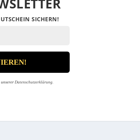
WSLETTER
UTSCHEIN SICHERN!
n unserer
Datenschutzerklärung
.