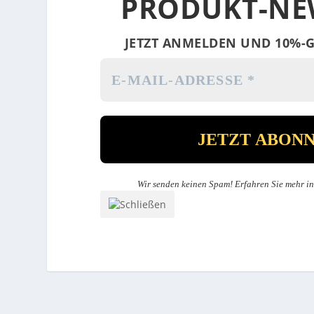
PRODUKT-NE
JETZT ANMELDEN UND 10%-G
Wir senden keinen Spam! Erfahren Sie mehr i