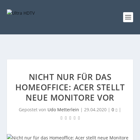
NICHT NUR FÜR DAS
HOMEOFFICE: ACER STELLT
NEUE MONITORE VOR
Gepostet von
Udo Metterlein
|
29.04.2020
|
0
|