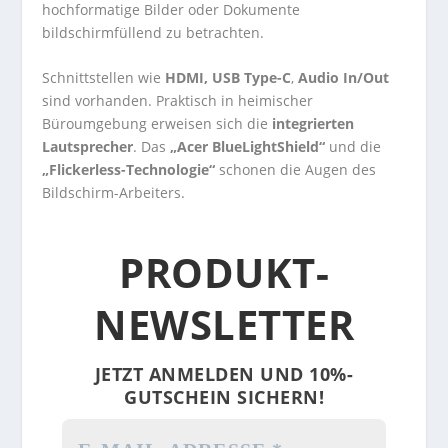
hochformatige Bilder oder Dokumente
bildschirmfüllend zu betrachten.
Schnittstellen wie
HDMI, USB Type-C
,
Audio In/Out
sind vorhanden. Praktisch in heimischer
Büroumgebung erweisen sich die
integrierten
Lautsprecher
. Das
„Acer BlueLightShield“
und die
„Flickerless-Technologie“
schonen die Augen des
Bildschirm-Arbeiters.
PRODUKT-
NEWSLETTER
JETZT ANMELDEN UND 10%-
GUTSCHEIN SICHERN!