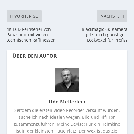
VORHERIGE
NÄCHSTE
4K LCD-Fernseher von
Blackmagic 6K-Kamera
Panasonic mit vielen
jetzt noch günstiger:
technischen Raffinessen
Lockvogel für Profis?
ÜBER DEN AUTOR
Udo Metterlein
Seitdem die ersten Video-Recorder verkauft wurden,
suche ich nach idealen Wegen, Bild und Hifi-Ton
zusammenzuführen. Meine Devise: Für ein Heimkino
ist in der kleinsten Hütte Platz. Der Weg ist das Ziel