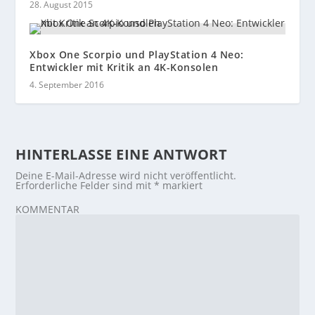
28. August 2015
Xbox One Scorpio und PlayStation 4 Neo:
Entwickler mit Kritik an 4K-Konsolen
4. September 2016
HINTERLASSE EINE ANTWORT
Deine E-Mail-Adresse wird nicht veröffentlicht.
Erforderliche Felder sind mit
*
markiert
KOMMENTAR