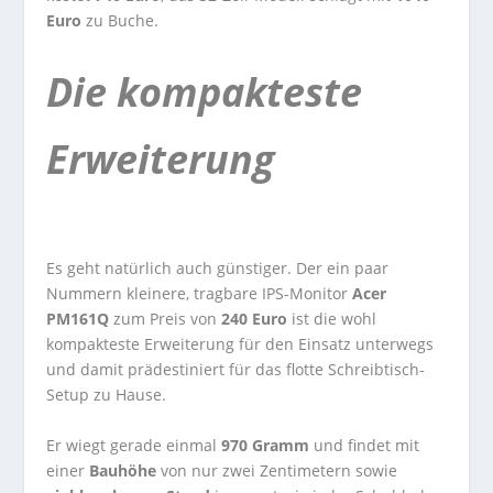
Euro
zu Buche.
Die kompakteste
Erweiterung
Es geht natürlich auch günstiger. Der ein paar
Nummern kleinere, tragbare IPS-Monitor
Acer
PM161Q
zum Preis von
240 Euro
ist die wohl
kompakteste Erweiterung für den Einsatz unterwegs
und damit prädestiniert für das flotte Schreibtisch-
Setup zu Hause.
Er wiegt gerade einmal
970 Gramm
und findet mit
einer
Bauhöhe
von nur zwei Zentimetern sowie