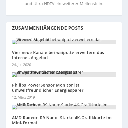
und Ultra HDTV ein weiterer Meilenstein.
ZUSAMMENHÄNGENDE POSTS
Vier neue Kanäle bei waipu.tv erweitern das
Internet-Angebot
24. Juli 2020
Philips PowerSensor Monitor ist
umweltfreundlicher Energiesparer
12. März 2019
AMD Radeon R9 Nano: Starke 4K-Grafikkarte im
Mini-Format