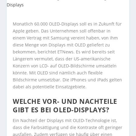
Monatlich 60.000 OLED-Displays soll es in Zukunft für
Apple geben. Das Unternehmen soll offenbar in
einem Vertrag mit Samsung vereint haben, von ihm
diese Menge von Displays mit OLED geliefert zu
bekommen, berichtet ETNews. Es wird bereits seit
Längerem vermutet, dass der US-amerikanische
Konzern von LCD- auf OLED-Bildschirme umsatteln
könnte. Mit OLED sind nämlich auch flexible
Bildschirme umsetzbar. Die iPhones und iPads gelten
dabei als potentielle Einsatzgebiete.
WELCHE VOR- UND NACHTEILE
GIBT ES BEI OLED-DISPLAYS?
Ein Nachteil der Displays mit OLED-Technologie ist,
dass die Farbsättigung und die Kontraste oft geringer
ausfallen. Zudem verfügen sie häufig über einen