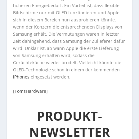
höheren Energiebedarf. Ein Vorteil ist, dass flexible
Bildschirme nur mit OLED funktionieren und Apple
sich in diesem Bereich nun ausprobieren könnte,
wenn der Konzern die entsprechenden Displays von
Samsung erhält. Die Vermutungen waren in letzter
Zeit dahingehend, dass Samsung der Zulieferer dafür
wird. Unklar ist, ab wann Apple die erste Lieferung
von Samsung erhalten wird, sodass die
Gerüchteküche wieder brodelt. Vielleicht könnte die
OLED-Technologie schon in einem der kommenden
iPhones
eingesetzt werden.
[
TomsHardware
]
PRODUKT-
NEWSLETTER