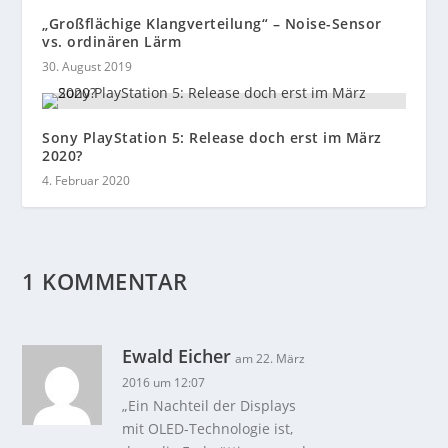
„Großflächige Klangverteilung“ – Noise-Sensor
vs. ordinären Lärm
30. August 2019
Sony PlayStation 5: Release doch erst im März
2020?
4. Februar 2020
1 KOMMENTAR
Ewald Eicher
am 22. März
2016 um 12:07
„Ein Nachteil der Displays
mit OLED-Technologie ist,