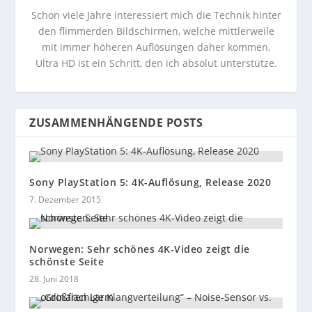
Schon viele Jahre interessiert mich die Technik hinter
den flimmerden Bildschirmen, welche mittlerweile
mit immer höheren Auflösungen daher kommen.
Ultra HD ist ein Schritt, den ich absolut unterstütze.
ZUSAMMENHÄNGENDE POSTS
Sony PlayStation 5: 4K-Auflösung, Release 2020
7. Dezember 2015
Norwegen: Sehr schönes 4K-Video zeigt die
schönste Seite
28. Juni 2018