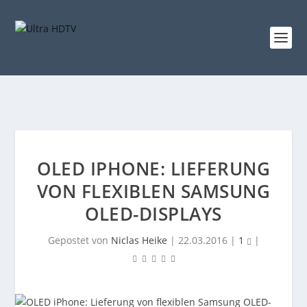
OLED IPHONE: LIEFERUNG
VON FLEXIBLEN SAMSUNG
OLED-DISPLAYS
Gepostet von
Niclas Heike
|
22.03.2016
|
1
|