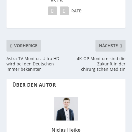
AKTIE:
RATE:
VORHERIGE
NÄCHSTE
Astra-TV-Monitor: Ultra HD
4K-OP-Monitore sind die
wird bei den Deutschen
Zukunft in der
immer bekannter
chirurgischen Medizin
ÜBER DEN AUTOR
Niclas Heike