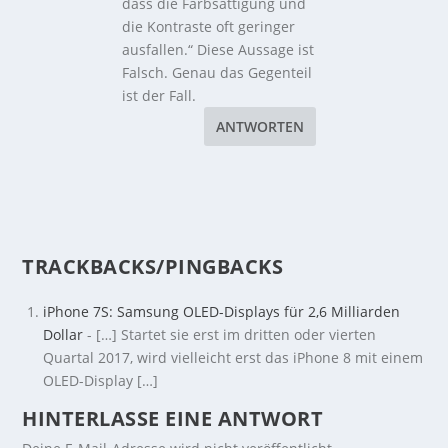
dass die Farbsättigung und
die Kontraste oft geringer
ausfallen.“ Diese Aussage ist
Falsch. Genau das Gegenteil
ist der Fall.
ANTWORTEN
TRACKBACKS/PINGBACKS
iPhone 7S: Samsung OLED-Displays für 2,6 Milliarden
Dollar
- […] Startet sie erst im dritten oder vierten
Quartal 2017, wird vielleicht erst das iPhone 8 mit einem
OLED-Display […]
HINTERLASSE EINE ANTWORT