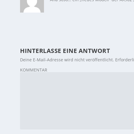
HINTERLASSE EINE ANTWORT
Deine E-Mail-Adresse wird nicht veröffentlicht.
Erforderl
KOMMENTAR