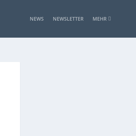
NEWS
NEWSLETTER
MEHR