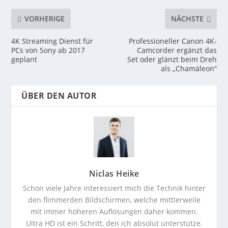
VORHERIGE
NÄCHSTE
4K Streaming Dienst für
Professioneller Canon 4K-
PCs von Sony ab 2017
Camcorder ergänzt das
geplant
Set oder glänzt beim Dreh
als „Chamäleon“
ÜBER DEN AUTOR
Niclas Heike
Schon viele Jahre interessiert mich die Technik hinter
den flimmerden Bildschirmen, welche mittlerweile
mit immer höheren Auflösungen daher kommen.
Ultra HD ist ein Schritt, den ich absolut unterstütze.