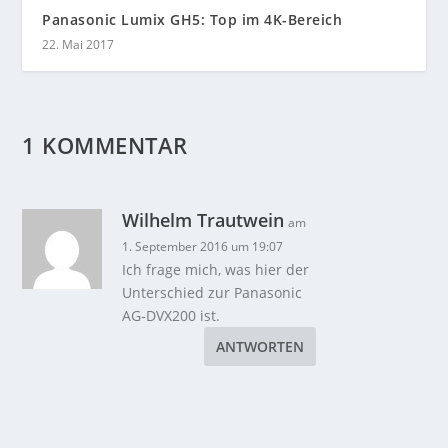
Panasonic Lumix GH5: Top im 4K-Bereich
22. Mai 2017
1 KOMMENTAR
Wilhelm Trautwein
am
1. September 2016 um 19:07
Ich frage mich, was hier der
Unterschied zur Panasonic
AG-DVX200 ist.
ANTWORTEN