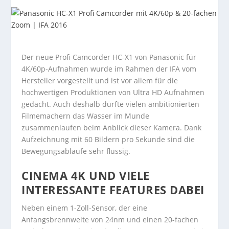
Der neue Profi Camcorder HC-X1 von Panasonic für
4K/60p-Aufnahmen wurde im Rahmen der IFA vom
Hersteller vorgestellt und ist vor allem für die
hochwertigen Produktionen von Ultra HD Aufnahmen
gedacht. Auch deshalb dürfte vielen ambitionierten
Filmemachern das Wasser im Munde
zusammenlaufen beim Anblick dieser Kamera. Dank
Aufzeichnung mit 60 Bildern pro Sekunde sind die
Bewegungsabläufe sehr flüssig.
CINEMA 4K UND VIELE
INTERESSANTE FEATURES DABEI
Neben einem 1-Zoll-Sensor, der eine
Anfangsbrennweite von 24nm und einen 20-fachen