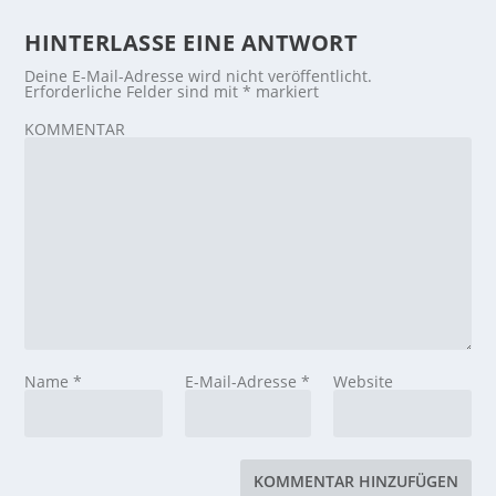
HINTERLASSE EINE ANTWORT
Deine E-Mail-Adresse wird nicht veröffentlicht.
Erforderliche Felder sind mit
*
markiert
KOMMENTAR
Name
*
E-Mail-Adresse
*
Website