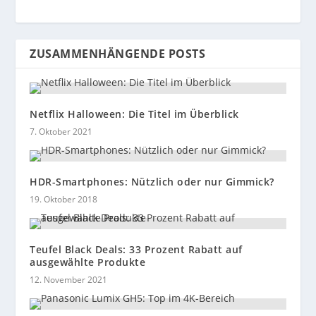
ZUSAMMENHÄNGENDE POSTS
Netflix Halloween: Die Titel im Überblick
7. Oktober 2021
HDR-Smartphones: Nützlich oder nur Gimmick?
19. Oktober 2018
Teufel Black Deals: 33 Prozent Rabatt auf
ausgewählte Produkte
12. November 2021