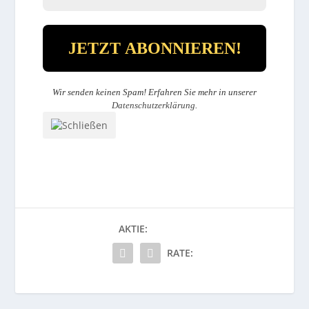
Wir senden keinen Spam! Erfahren Sie mehr in unserer
Datenschutzerklärung
.
AKTIE:
RATE: