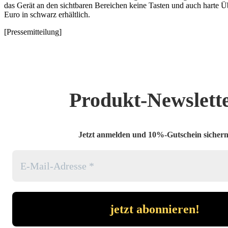
das Gerät an den sichtbaren Bereichen keine Tasten und auch harte Üb
Euro in schwarz erhältlich.
[Pressemitteilung]
Produkt-Newslett
Jetzt anmelden und 10%-Gutschein sichern