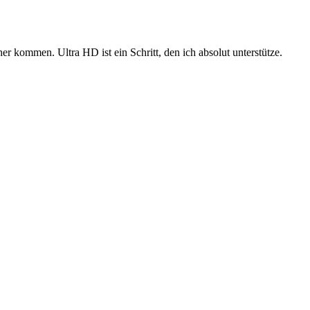
r kommen. Ultra HD ist ein Schritt, den ich absolut unterstütze.