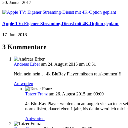
20. Januar 2017
Apple TV: Eigener Streaming-Dienst mit 4K-Option geplant
17. Juni 2018
3 Kommentare
Andreas Erber
am 24. August 2015 um 16:51
Nein nein nein… 4k BluRay Player müssen rauskommen!!!
Antworten
Tatzer Franz
am 26. August 2015 um 09:00
4k Blu-Ray Player werden am anfang eh viel zu teuer sei
normalisiert, dauert eben 1 jahr, bis dahin werd ich mir l
Antworten