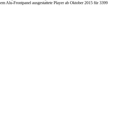
inem Alu-Frontpanel ausgestattete Player ab Oktober 2015 für 3399