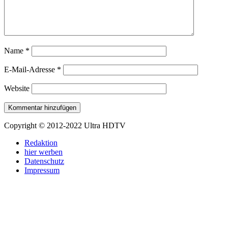
Name
*
E-Mail-Adresse
*
Website
Copyright © 2012-2022 Ultra HDTV
Redaktion
hier werben
Datenschutz
Impressum