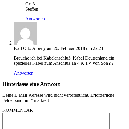
Gruß
Steffen
Antworten
Karl Otto Alberty
am 26. Februar 2018 um 22:21
Brauche ich bei Kabelanschluß, Kabel Deutschland ein
spezielles Kabel zum Anschluß an 4 K TV von SonY?
Antworten
Hinterlasse eine Antwort
Deine E-Mail-Adresse wird nicht veröffentlicht.
Erforderliche
Felder sind mit
*
markiert
KOMMENTAR