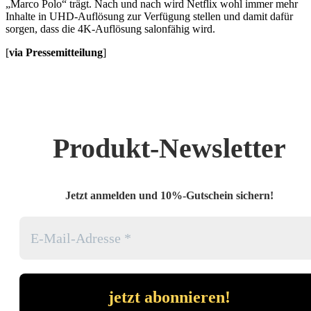
„Marco Polo“ trägt. Nach und nach wird Netflix wohl immer mehr
Inhalte in UHD-Auflösung zur Verfügung stellen und damit dafür
sorgen, dass die 4K-Auflösung salonfähig wird.
[
via Pressemitteilung
]
Produkt-Newsletter
Jetzt anmelden und 10%-Gutschein sichern!