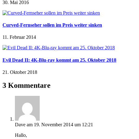
30. Mai 2016
Curved-Fernseher sollen im Preis weiter sinken
11. Februar 2014
Evil Dead II: 4K-Blu-ray kommt am 25. Oktober 2018
21. Oktober 2018
3 Kommentare
Dave
am 19. November 2014 um 12:21
Hallo,