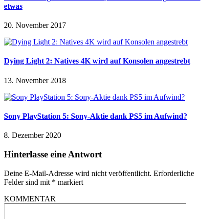
etwas
20. November 2017
Dying Light 2: Natives 4K wird auf Konsolen angestrebt
13. November 2018
Sony PlayStation 5: Sony-Aktie dank PS5 im Aufwind?
8. Dezember 2020
Hinterlasse eine Antwort
Deine E-Mail-Adresse wird nicht veröffentlicht.
Erforderliche
Felder sind mit
*
markiert
KOMMENTAR