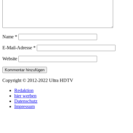
Name
*
E-Mail-Adresse
*
Website
Copyright © 2012-2022 Ultra HDTV
Redaktion
hier werben
Datenschutz
Impressum