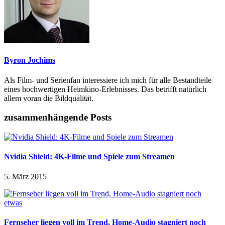
Byron Jochims
Als Film- und Serienfan interessiere ich mich für alle Bestandteile
eines hochwertigen Heimkino-Erlebnisses. Das betrifft natürlich
allem voran die Bildqualität.
zusammenhängende Posts
Nvidia Shield: 4K-Filme und Spiele zum Streamen
5. März 2015
Fernseher liegen voll im Trend, Home-Audio stagniert noch