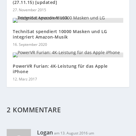
(27.11.15) [updated]
27. November 2015
TechniSat spendiert 10000 Masken und LG
integriert Amazon-Musik
16. September 2020
PowerVR Furian: 4K-Leistung für das Apple
iPhone
12. März 2017
2 KOMMENTARE
Logan
am 13. August 2016 um