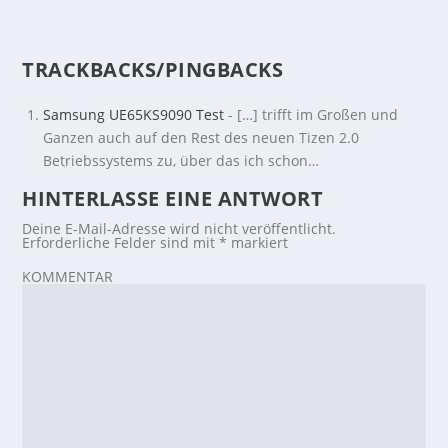
TRACKBACKS/PINGBACKS
Samsung UE65KS9090 Test
- […] trifft im Großen und
Ganzen auch auf den Rest des neuen Tizen 2.0
Betriebssystems zu, über das ich schon…
HINTERLASSE EINE ANTWORT
Deine E-Mail-Adresse wird nicht veröffentlicht.
Erforderliche Felder sind mit
*
markiert
KOMMENTAR