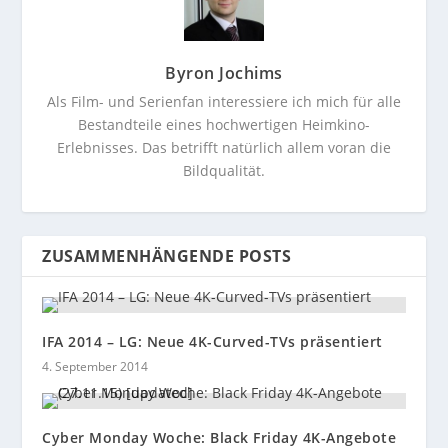
Byron Jochims
Als Film- und Serienfan interessiere ich mich für alle
Bestandteile eines hochwertigen Heimkino-
Erlebnisses. Das betrifft natürlich allem voran die
Bildqualität.
ZUSAMMENHÄNGENDE POSTS
IFA 2014 – LG: Neue 4K-Curved-TVs präsentiert
4. September 2014
Cyber Monday Woche: Black Friday 4K-Angebote