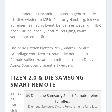
Ein spannender Nachmittag in Berlin geht zu Ende,
ich sitze wieder im ICE in Richtung Hamburg. Ich war
auf einem Samsung-Event, bei dem es weder um HDR
noch Curved, noch Quantum Dots ging, kaum
vorstellbar, oder? 😉
Das neue Betriebssystem, der „Smart Hub“ auf
Grundlage von Tizen 2.0 sowie die neue Smart
Remote sollten zusammen mit einer neuen Dolby
Atmos Soundbar präsentiert werden.
TIZEN 2.0 & DIE SAMSUNG
SMART REMOTE
Samsu
ng
traut
Die neue Samsung Smart Remote – eine für alles.
sich