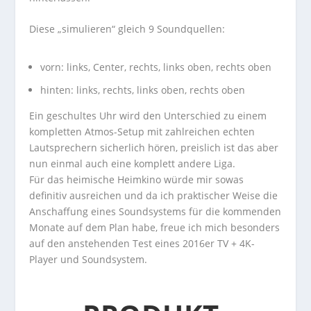
Diese „simulieren“ gleich 9 Soundquellen:
vorn: links, Center, rechts, links oben, rechts oben
hinten: links, rechts, links oben, rechts oben
Ein geschultes Uhr wird den Unterschied zu einem
kompletten Atmos-Setup mit zahlreichen echten
Lautsprechern sicherlich hören, preislich ist das aber
nun einmal auch eine komplett andere Liga.
Für das heimische Heimkino würde mir sowas
definitiv ausreichen und da ich praktischer Weise die
Anschaffung eines Soundsystems für die kommenden
Monate auf dem Plan habe, freue ich mich besonders
auf den anstehenden Test eines 2016er TV + 4K-
Player und Soundsystem.