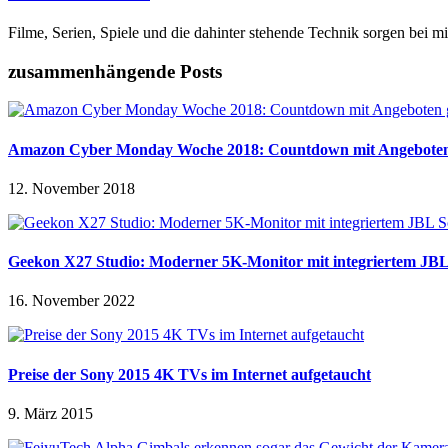
Filme, Serien, Spiele und die dahinter stehende Technik sorgen bei mi
zusammenhängende Posts
Amazon Cyber Monday Woche 2018: Countdown mit Angeboten 
12. November 2018
Geekon X27 Studio: Moderner 5K-Monitor mit integriertem JB
16. November 2022
Preise der Sony 2015 4K TVs im Internet aufgetaucht
9. März 2015