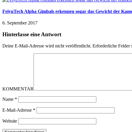
FeiyuTech Alpha Gimbals erkennen sogar das Gewicht der Kam
6. September 2017
Hinterlasse eine Antwort
Deine E-Mail-Adresse wird nicht veröffentlicht.
Erforderliche Felder 
KOMMENTAR
Name
*
E-Mail-Adresse
*
Website