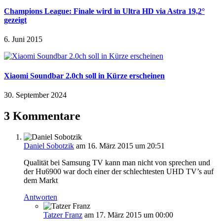
Champions League: Finale wird in Ultra HD via Astra 19,2°
gezeigt
6. Juni 2015
Xiaomi Soundbar 2.0ch soll in Kürze erscheinen
30. September 2024
3 Kommentare
Daniel Sobotzik
am 16. März 2015 um 20:51
Qualität bei Samsung TV kann man nicht von sprechen und
der Hu6900 war doch einer der schlechtesten UHD TV’s auf
dem Markt
Antworten
Tatzer Franz
am 17. März 2015 um 00:00