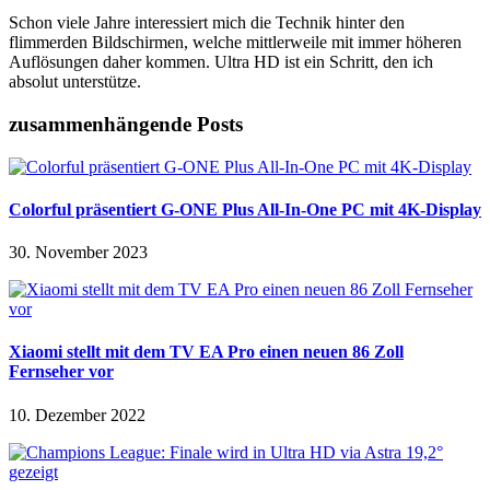
Schon viele Jahre interessiert mich die Technik hinter den
flimmerden Bildschirmen, welche mittlerweile mit immer höheren
Auflösungen daher kommen. Ultra HD ist ein Schritt, den ich
absolut unterstütze.
zusammenhängende Posts
Colorful präsentiert G-ONE Plus All-In-One PC mit 4K-Display
30. November 2023
Xiaomi stellt mit dem TV EA Pro einen neuen 86 Zoll
Fernseher vor
10. Dezember 2022