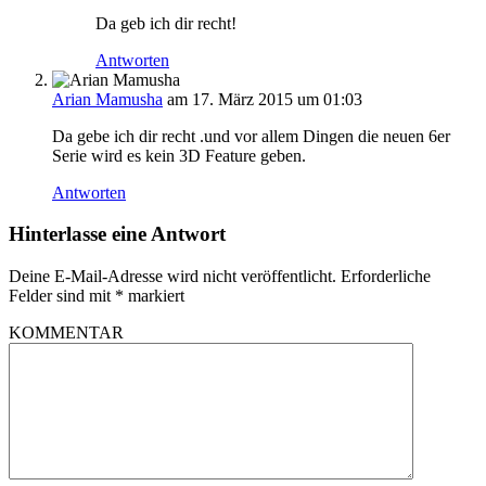
Da geb ich dir recht!
Antworten
Arian Mamusha
am 17. März 2015 um 01:03
Da gebe ich dir recht .und vor allem Dingen die neuen 6er
Serie wird es kein 3D Feature geben.
Antworten
Hinterlasse eine Antwort
Deine E-Mail-Adresse wird nicht veröffentlicht.
Erforderliche
Felder sind mit
*
markiert
KOMMENTAR