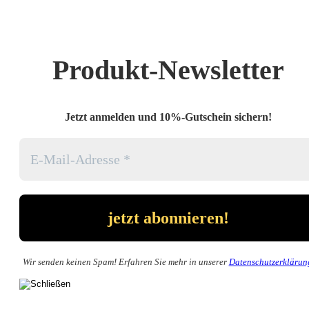
Produkt-Newsletter
Jetzt anmelden und 10%-Gutschein sichern!
Wir senden keinen Spam! Erfahren Sie mehr in unserer
Datenschutzerklärun