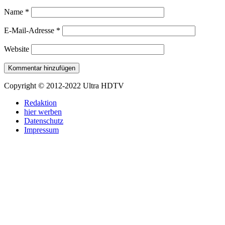
Name
*
E-Mail-Adresse
*
Website
Copyright © 2012-2022 Ultra HDTV
Redaktion
hier werben
Datenschutz
Impressum