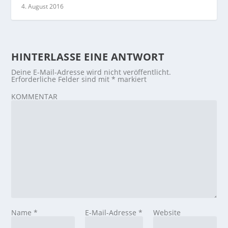
4. August 2016
HINTERLASSE EINE ANTWORT
Deine E-Mail-Adresse wird nicht veröffentlicht.
Erforderliche Felder sind mit
*
markiert
KOMMENTAR
Name
*
E-Mail-Adresse
*
Website