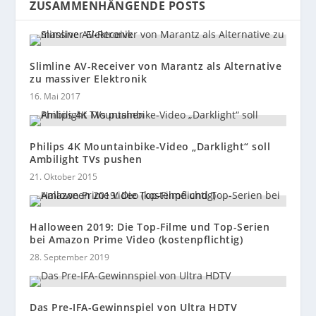
ZUSAMMENHÄNGENDE POSTS
Slimline AV-Receiver von Marantz als Alternative
zu massiver Elektronik
16. Mai 2017
Philips 4K Mountainbike-Video „Darklight“ soll
Ambilight TVs pushen
21. Oktober 2015
Halloween 2019: Die Top-Filme und Top-Serien
bei Amazon Prime Video (kostenpflichtig)
28. September 2019
Das Pre-IFA-Gewinnspiel von Ultra HDTV