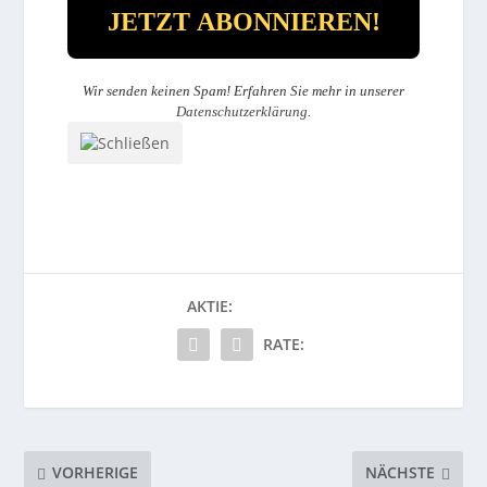
Wir senden keinen Spam! Erfahren Sie mehr in unserer
Datenschutzerklärung
.
AKTIE:
RATE:
VORHERIGE
NÄCHSTE