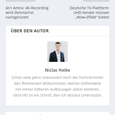
Arri Amira: 4K-Recording
Deutsche TV-Plattform:
wird demnächst
UHD-Sender müssen
nachgerüstet
„Wow-Effekt“ bieten
ÜBER DEN AUTOR
Niclas Heike
Schon viele Jahre interessiert mich die Technik hinter
den flimmerden Bildschirmen, welche mittlerweile
mit immer höheren Auflösungen daher kommen.
Ultra HD ist ein Schritt, den ich absolut unterstütze.