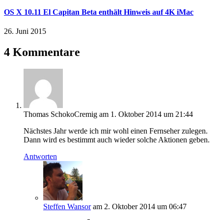
OS X 10.11 El Capitan Beta enthält Hinweis auf 4K iMac
26. Juni 2015
4 Kommentare
Thomas SchokoCremig
am 1. Oktober 2014 um 21:44
Nächstes Jahr werde ich mir wohl einen Fernseher zulegen.
Dann wird es bestimmt auch wieder solche Aktionen geben.
Antworten
Steffen Wansor
am 2. Oktober 2014 um 06:47