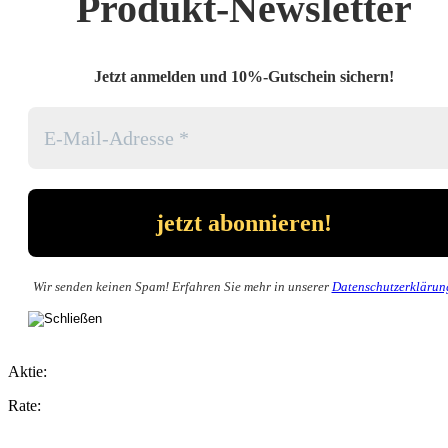
Produkt-Newsletter
Jetzt anmelden und 10%-Gutschein sichern!
Wir senden keinen Spam! Erfahren Sie mehr in unserer
Datenschutzerklärun
Aktie:
Rate: