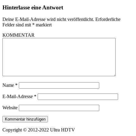
Hinterlasse eine Antwort
Deine E-Mail-Adresse wird nicht veröffentlicht.
Erforderliche
Felder sind mit
*
markiert
KOMMENTAR
Name
*
E-Mail-Adresse
*
Website
Copyright © 2012-2022 Ultra HDTV