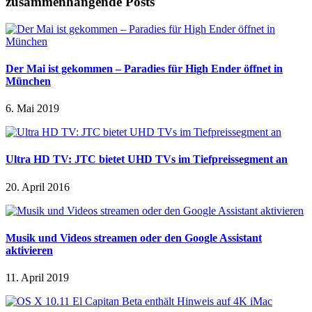
zusammenhängende Posts
Der Mai ist gekommen – Paradies für High Ender öffnet in
München
6. Mai 2019
Ultra HD TV: JTC bietet UHD TVs im Tiefpreissegment an
20. April 2016
Musik und Videos streamen oder den Google Assistant
aktivieren
11. April 2019