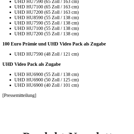
UHD HU7590 (65 Zoll / 163 cm)
UHD HU7100 (65 Zoll / 163 cm)
UHD HU7200 (65 Zoll / 163 cm)
UHD HU8590 (55 Zoll / 138 cm)
UHD HU7590 (55 Zoll / 138 cm)
UHD HU7100 (55 Zoll / 138 cm)
UHD HU7200 (55 Zoll / 138 cm)
100 Euro Prämie und UHD Video Pack als Zugabe
UHD HU7590 (48 Zoll / 121 cm)
UHD Video Pack als Zugabe
UHD HU6900 (55 Zoll / 138 cm)
UHD HU6900 (50 Zoll / 125 cm)
UHD HU6900 (40 Zoll / 101 cm)
[Pressemitteilung]