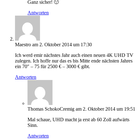
Ganz sicher! 🙂
Antworten
Maestro
am 2. Oktober 2014 um 17:30
Ich werd emir nächstes Jahr auch einen neuen 4K UHD TV
zulegen. Ich hoffe nur das es bis Mitte ende nächsten Jahres
ein 70″ – 75 für 2500 € – 3000 € gibt.
Antworten
Thomas SchokoCremig
am 2. Oktober 2014 um 19:51
Mal schaue, UHD macht ja erst ab 60 Zoll aufwärts
Sinn.
Antworten