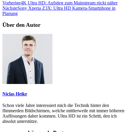
Vorherige
4K Ultra HD: Aufstieg zum Mainstream rückt näher
Nächste
Sony Xperia Z3X: Ultra HD Kamera-Smartphone in
Planung
Über den Autor
Niclas Heike
Schon viele Jahre interessiert mich die Technik hinter den
flimmerden Bildschirmen, welche mittlerweile mit immer höheren
Auflösungen daher kommen. Ultra HD ist ein Schritt, den ich
absolut unterstütze.