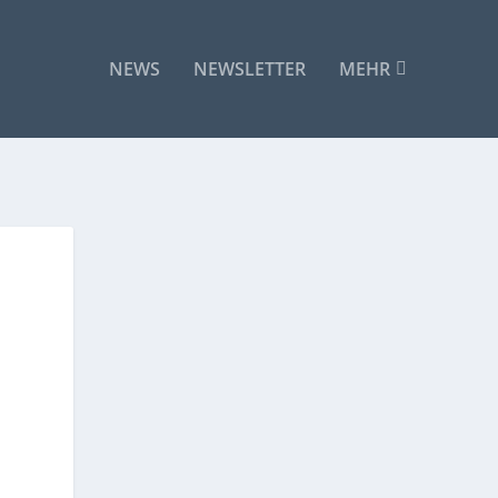
NEWS
NEWSLETTER
MEHR