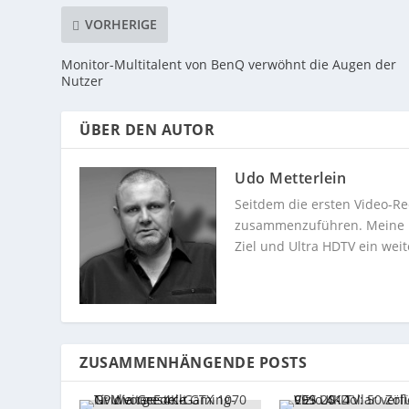
VORHERIGE
Monitor-Multitalent von BenQ verwöhnt die Augen der
Nutzer
ÜBER DEN AUTOR
Udo Metterlein
Seitdem die ersten Video-Re
zusammenzuführen. Meine Dev
Ziel und Ultra HDTV ein weit
ZUSAMMENHÄNGENDE POSTS