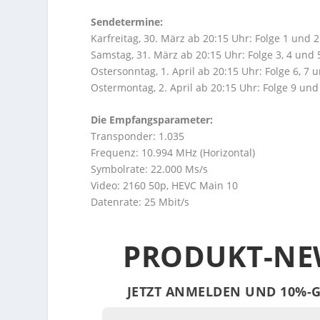
Sendetermine:
Karfreitag, 30. März ab 20:15 Uhr: Folge 1 und 
Samstag, 31. März ab 20:15 Uhr: Folge 3, 4 und 
Ostersonntag, 1. April ab 20:15 Uhr: Folge 6, 7 
Ostermontag, 2. April ab 20:15 Uhr: Folge 9 und
Die Empfangsparameter:
Transponder: 1.035
Frequenz: 10.994 MHz (Horizontal)
Symbolrate: 22.000 Ms/s
Video: 2160 50p, HEVC Main 10
Datenrate: 25 Mbit/s
PRODUKT-NE
JETZT ANMELDEN UND 10%-G