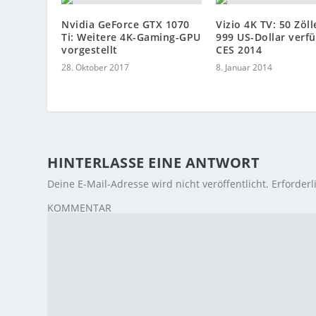
Nvidia GeForce GTX 1070
Vizio 4K TV: 50 Zöll
Ti: Weitere 4K-Gaming-GPU
999 US-Dollar verfü
vorgestellt
CES 2014
28. Oktober 2017
8. Januar 2014
HINTERLASSE EINE ANTWORT
Deine E-Mail-Adresse wird nicht veröffentlicht.
Erforderl
KOMMENTAR