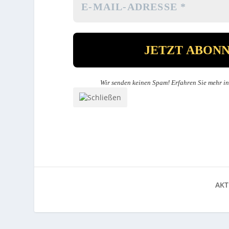
Wir senden keinen Spam! Erfahren Sie mehr i
AKT