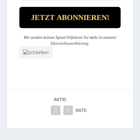
Wir senden keinen Spam! Erfahren Sie mehr in unserer
Datenschutzerklärung
.
AKTIE:
RATE: