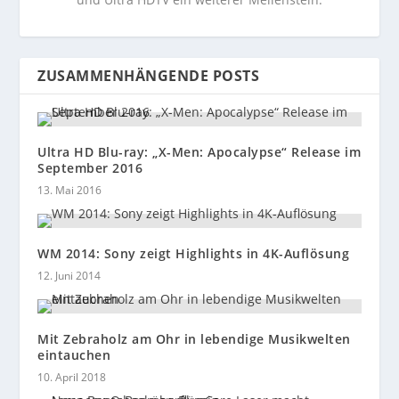
ZUSAMMENHÄNGENDE POSTS
Ultra HD Blu-ray: „X-Men: Apocalypse“ Release im
September 2016
13. Mai 2016
WM 2014: Sony zeigt Highlights in 4K-Auflösung
12. Juni 2014
Mit Zebraholz am Ohr in lebendige Musikwelten
eintauchen
10. April 2018