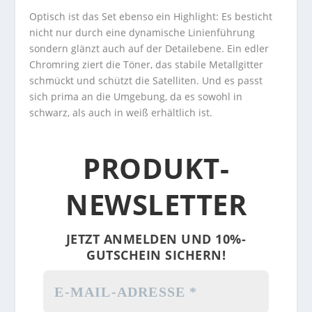
Optisch ist das Set ebenso ein Highlight: Es besticht
nicht nur durch eine dynamische Linienführung
sondern glänzt auch auf der Detailebene. Ein edler
Chromring ziert die Töner, das stabile Metallgitter
schmückt und schützt die Satelliten. Und es passt
sich prima an die Umgebung, da es sowohl in
schwarz, als auch in weiß erhältlich ist.
PRODUKT-
NEWSLETTER
JETZT ANMELDEN UND 10%-
GUTSCHEIN SICHERN!