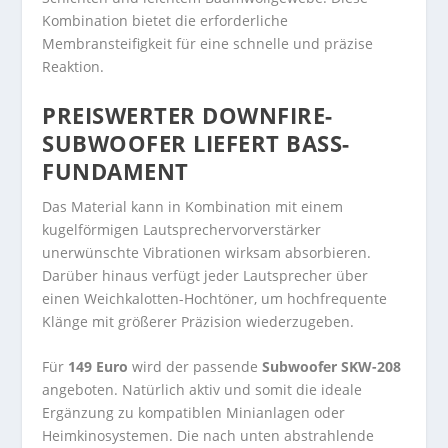
Kombination bietet die erforderliche
Membransteifigkeit für eine schnelle und präzise
Reaktion.
PREISWERTER DOWNFIRE-
SUBWOOFER LIEFERT BASS-
FUNDAMENT
Das Material kann in Kombination mit einem
kugelförmigen Lautsprechervorverstärker
unerwünschte Vibrationen wirksam absorbieren.
Darüber hinaus verfügt jeder Lautsprecher über
einen Weichkalotten-Hochtöner, um hochfrequente
Klänge mit größerer Präzision wiederzugeben.
Für
149 Euro
wird der passende
Subwoofer SKW-208
angeboten. Natürlich aktiv und somit die ideale
Ergänzung zu kompatiblen Minianlagen oder
Heimkinosystemen. Die nach unten abstrahlende