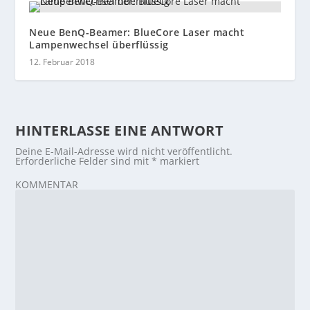
Neue BenQ-Beamer: BlueCore Laser macht
Lampenwechsel überflüssig
12. Februar 2018
HINTERLASSE EINE ANTWORT
Deine E-Mail-Adresse wird nicht veröffentlicht.
Erforderliche Felder sind mit
*
markiert
KOMMENTAR