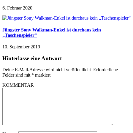
6. Februar 2020
Jüngster Sony Walkman-Enkel ist durchaus kein
„Taschenspieler“
10. September 2019
Hinterlasse eine Antwort
Deine E-Mail-Adresse wird nicht veröffentlicht.
Erforderliche
Felder sind mit
*
markiert
KOMMENTAR