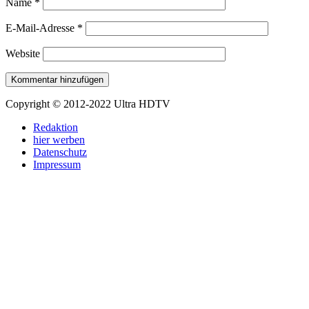
Name
*
E-Mail-Adresse
*
Website
Copyright © 2012-2022 Ultra HDTV
Redaktion
hier werben
Datenschutz
Impressum