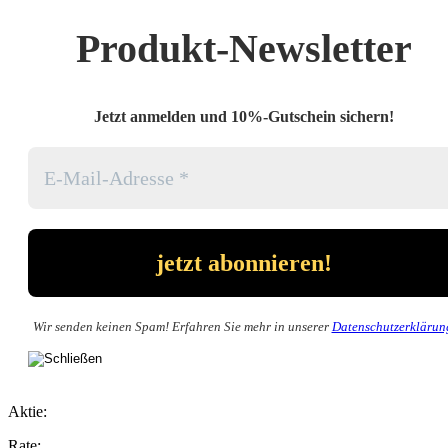
Produkt-Newsletter
Jetzt anmelden und 10%-Gutschein sichern!
Wir senden keinen Spam! Erfahren Sie mehr in unserer
Datenschutzerklärun
Aktie:
Rate: