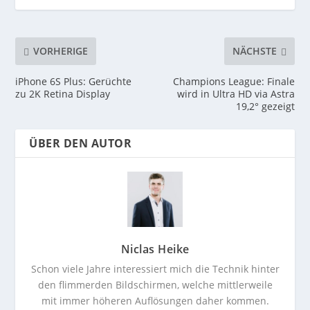
VORHERIGE
NÄCHSTE
iPhone 6S Plus: Gerüchte
Champions League: Finale
zu 2K Retina Display
wird in Ultra HD via Astra
19,2° gezeigt
ÜBER DEN AUTOR
Niclas Heike
Schon viele Jahre interessiert mich die Technik hinter
den flimmerden Bildschirmen, welche mittlerweile
mit immer höheren Auflösungen daher kommen.