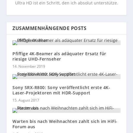
Ultra HD ist ein Schritt, den ich absolut unterstütze.
ZUSAMMENHÄNGENDE POSTS
Pfiffige 4K-Beamer als adäquater Ersatz für
riesige UHD-Fernseher
14. November 2019
Sony SRX-R800: Sony veröffentlicht erste 4K-
Laser-Projektoren mit HDR-Support
15. August 2017
Warten bis nach Weihnachten zahlt sich im HiFi-
Forum aus