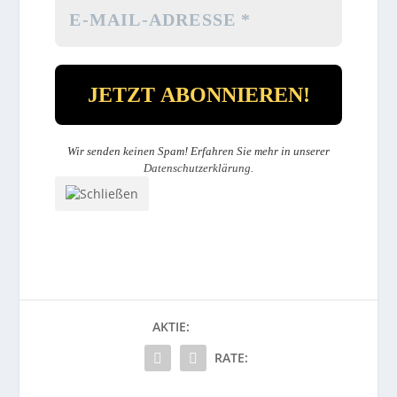
Wir senden keinen Spam! Erfahren Sie mehr in unserer
Datenschutzerklärung
.
AKTIE:
RATE: