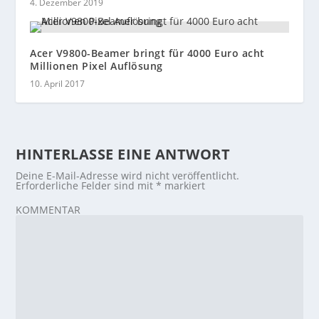
4. Dezember 2019
Acer V9800-Beamer bringt für 4000 Euro acht
Millionen Pixel Auflösung
10. April 2017
HINTERLASSE EINE ANTWORT
Deine E-Mail-Adresse wird nicht veröffentlicht.
Erforderliche Felder sind mit
*
markiert
KOMMENTAR