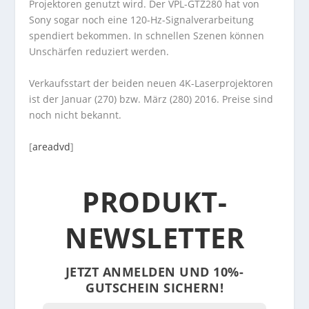
Projektoren genutzt wird. Der VPL-GTZ280 hat von
Sony sogar noch eine 120-Hz-Signalverarbeitung
spendiert bekommen. In schnellen Szenen können
Unschärfen reduziert werden.
Verkaufsstart der beiden neuen 4K-Laserprojektoren
ist der Januar (270) bzw. März (280) 2016. Preise sind
noch nicht bekannt.
[
areadvd
]
PRODUKT-
NEWSLETTER
JETZT ANMELDEN UND 10%-
GUTSCHEIN SICHERN!