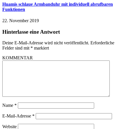
Huamis schlaue Armbanduhr mit individuell abrufbaren
Funktionen
22. November 2019
Hinterlasse eine Antwort
Deine E-Mail-Adresse wird nicht veröffentlicht.
Erforderliche
Felder sind mit
*
markiert
KOMMENTAR
Name
*
E-Mail-Adresse
*
Website