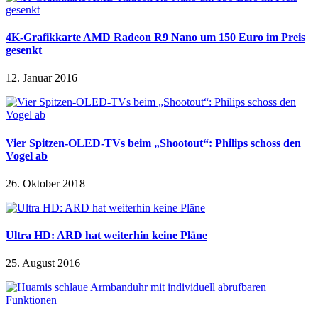
4K-Grafikkarte AMD Radeon R9 Nano um 150 Euro im Preis
gesenkt
12. Januar 2016
Vier Spitzen-OLED-TVs beim „Shootout“: Philips schoss den
Vogel ab
26. Oktober 2018
Ultra HD: ARD hat weiterhin keine Pläne
25. August 2016