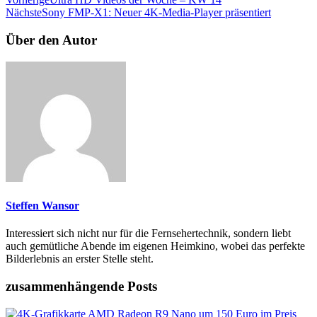
Nächste
Sony FMP-X1: Neuer 4K-Media-Player präsentiert
Über den Autor
Steffen Wansor
Interessiert sich nicht nur für die Fernsehertechnik, sondern liebt
auch gemütliche Abende im eigenen Heimkino, wobei das perfekte
Bilderlebnis an erster Stelle steht.
zusammenhängende Posts