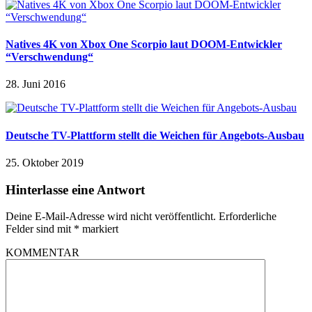
Natives 4K von Xbox One Scorpio laut DOOM-Entwickler
“Verschwendung“
28. Juni 2016
Deutsche TV-Plattform stellt die Weichen für Angebots-Ausbau
25. Oktober 2019
Hinterlasse eine Antwort
Deine E-Mail-Adresse wird nicht veröffentlicht.
Erforderliche
Felder sind mit
*
markiert
KOMMENTAR