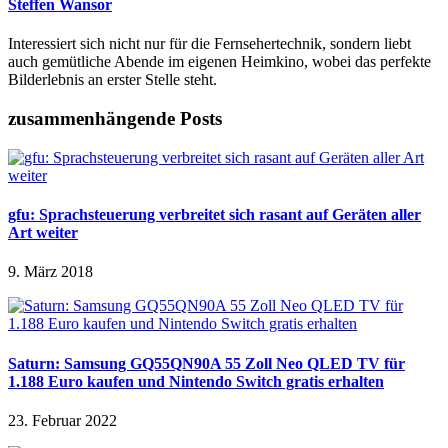
Steffen Wansor
Interessiert sich nicht nur für die Fernsehertechnik, sondern liebt
auch gemütliche Abende im eigenen Heimkino, wobei das perfekte
Bilderlebnis an erster Stelle steht.
zusammenhängende Posts
gfu: Sprachsteuerung verbreitet sich rasant auf Geräten aller
Art weiter
9. März 2018
Saturn: Samsung GQ55QN90A 55 Zoll Neo QLED TV für
1.188 Euro kaufen und Nintendo Switch gratis erhalten
23. Februar 2022