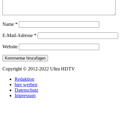
Name
*
E-Mail-Adresse
*
Website
Copyright © 2012-2022 Ultra HDTV
Redaktion
hier werben
Datenschutz
Impressum