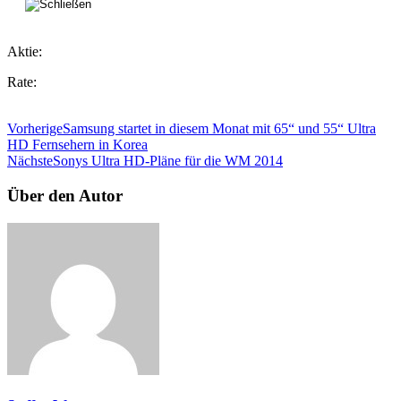
Aktie:
Rate:
Vorherige
Samsung startet in diesem Monat mit 65“ und 55“ Ultra
HD Fernsehern in Korea
Nächste
Sonys Ultra HD-Pläne für die WM 2014
Über den Autor