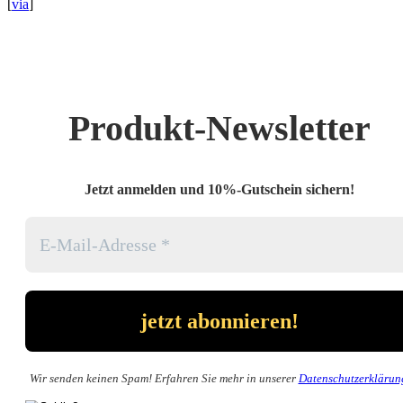
[
via
]
Produkt-Newsletter
Jetzt anmelden und 10%-Gutschein sichern!
Wir senden keinen Spam! Erfahren Sie mehr in unserer
Datenschutzerklärun