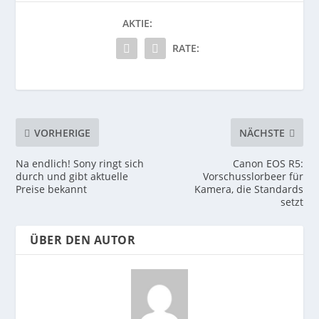
AKTIE:
RATE:
VORHERIGE
NÄCHSTE
Na endlich! Sony ringt sich
Canon EOS R5:
durch und gibt aktuelle
Vorschusslorbeer für
Preise bekannt
Kamera, die Standards
setzt
ÜBER DEN AUTOR