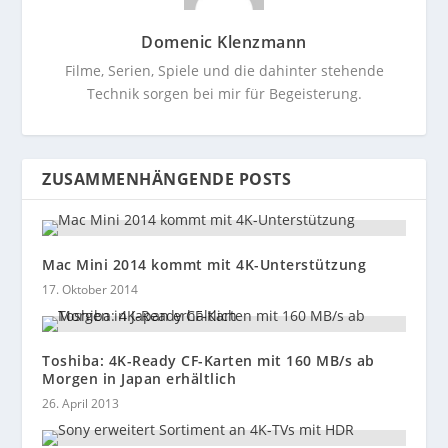
Domenic Klenzmann
Filme, Serien, Spiele und die dahinter stehende
Technik sorgen bei mir für Begeisterung.
ZUSAMMENHÄNGENDE POSTS
Mac Mini 2014 kommt mit 4K-Unterstützung
17. Oktober 2014
Toshiba: 4K-Ready CF-Karten mit 160 MB/s ab
Morgen in Japan erhältlich
26. April 2013