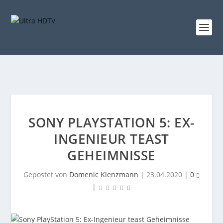
SONY PLAYSTATION 5: EX-
INGENIEUR TEAST
GEHEIMNISSE
Gepostet von
Domenic Klenzmann
|
23.04.2020
|
0
|