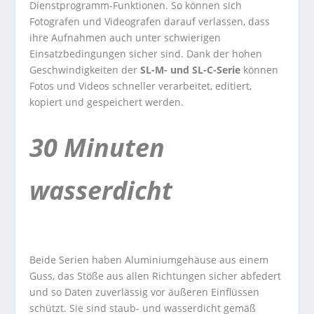
Dienstprogramm-Funktionen. So können sich
Fotografen und Videografen darauf verlassen, dass
ihre Aufnahmen auch unter schwierigen
Einsatzbedingungen sicher sind. Dank der hohen
Geschwindigkeiten der
SL-M- und SL-C-Serie
können
Fotos und Videos schneller verarbeitet, editiert,
kopiert und gespeichert werden.
30 Minuten
wasserdicht
Beide Serien haben Aluminiumgehäuse aus einem
Guss, das Stöße aus allen Richtungen sicher abfedert
und so Daten zuverlässig vor äußeren Einflüssen
schützt. Sie sind staub- und wasserdicht gemäß