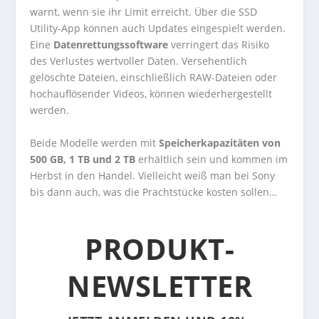
warnt, wenn sie ihr Limit erreicht. Über die SSD
Utility-App können auch Updates eingespielt werden.
Eine
Datenrettungssoftware
verringert das Risiko
des Verlustes wertvoller Daten. Versehentlich
gelöschte Dateien, einschließlich RAW-Dateien oder
hochauflösender Videos, können wiederhergestellt
werden.
Beide Modelle werden mit
Speicherkapazitäten von
500 GB, 1 TB und 2 TB
erhältlich sein und kommen im
Herbst in den Handel. Vielleicht weiß man bei Sony
bis dann auch, was die Prachtstücke kosten sollen…
PRODUKT-
NEWSLETTER