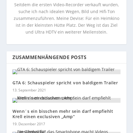
Seitdem die ersten Video-Recorder verkauft wurden,
suche ich nach idealen Wegen, Bild und Hifi-Ton
zusammenzuführen. Meine Devise: Für ein Heimkino
ist in der kleinsten Hütte Platz. Der Weg ist das Ziel
und Ultra HDTV ein weiterer Meilenstein.
ZUSAMMENHÄNGENDE POSTS
GTA 6: Schauspieler spricht von baldigem Trailer
13. September 2021
Wenn´s ein bisschen mehr sein darf empfiehlt
Krell einen exclusiven „Amp“
19. Dezember 2017