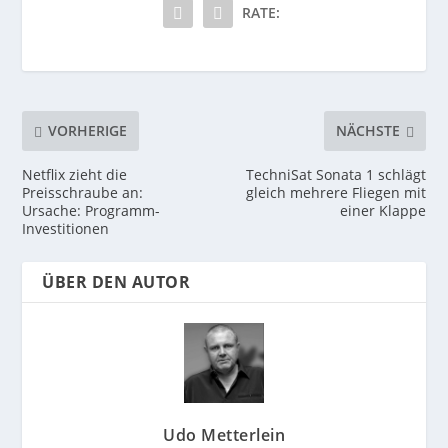
RATE:
VORHERIGE
NÄCHSTE
Netflix zieht die
TechniSat Sonata 1 schlägt
Preisschraube an:
gleich mehrere Fliegen mit
Ursache: Programm-
einer Klappe
Investitionen
ÜBER DEN AUTOR
Udo Metterlein