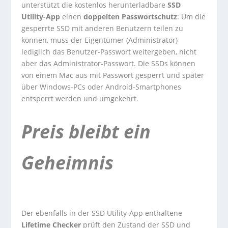
unterstützt die kostenlos herunterladbare
SSD
Utility-App
einen
doppelten Passwortschutz
: Um die
gesperrte SSD mit anderen Benutzern teilen zu
können, muss der Eigentümer (Administrator)
lediglich das Benutzer-Passwort weitergeben, nicht
aber das Administrator-Passwort. Die SSDs können
von einem Mac aus mit Passwort gesperrt und später
über Windows-PCs oder Android-Smartphones
entsperrt werden und umgekehrt.
Preis bleibt ein
Geheimnis
Der ebenfalls in der SSD Utility-App enthaltene
Lifetime Checker
prüft den Zustand der SSD und