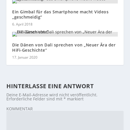
Ein Gimbal für das Smartphone macht Videos
„geschmeidig“
6. April 2018
Die Dänen von Dali sprechen von „Neuer Ära der
HiFi-Geschichte“
17. Januar 2020
HINTERLASSE EINE ANTWORT
Deine E-Mail-Adresse wird nicht veröffentlicht.
Erforderliche Felder sind mit
*
markiert
KOMMENTAR