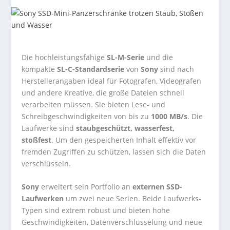
Die hochleistungsfähige
SL-M-Serie
und die
kompakte
SL-C-Standardserie
von
Sony
sind nach
Herstellerangaben ideal für Fotografen, Videografen
und andere Kreative, die große Dateien schnell
verarbeiten müssen. Sie bieten Lese- und
Schreibgeschwindigkeiten von bis zu
1000 MB/s
. Die
Laufwerke sind
staubgeschützt, wasserfest,
stoßfest
. Um den gespeicherten Inhalt effektiv vor
fremden Zugriffen zu schützen, lassen sich die Daten
verschlüsseln.
Sony
erweitert sein Portfolio an
externen SSD-
Laufwerken
um zwei neue Serien. Beide Laufwerks-
Typen sind extrem robust und bieten hohe
Geschwindigkeiten, Datenverschlüsselung und neue